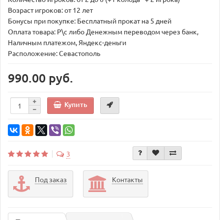
Возраст игроков: от 12 лет
Бонусы при покупке: Бесплатный прокат на 5 дней
Оплата товара: Р\с либо Денежным переводом через банк,
Наличным платежом, Яндекс-деньги
Расположение: Севастополь
990.00 руб.
Купить
3
Под заказ
Контакты