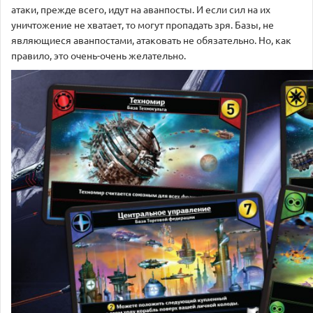
атаки, прежде всего, идут на аванпосты. И если сил на их
уничтожение не хватает, то могут пропадать зря. Базы, не
являющиеся аванпостами, атаковать не обязательно. Но, как
правило, это очень-очень желательно.