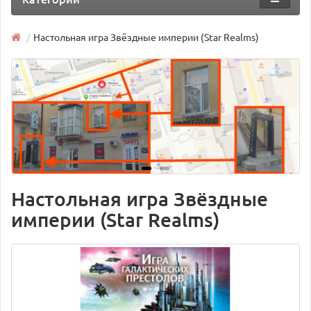
Настольная игра Звёздные империи (Star Realms)
Настольная игра Звёздные
империи (Star Realms)