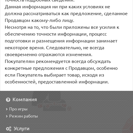
Данная информация ни при каких условиях не
должна рассматриваться как предложение, сделанное
Продавцом какому-либо лицу.
Несмотря на то, что были приложены все усилия к
обеспечению точности информации, процесс
подготовки и размещения информации занимает
некоторое время. Следовательно, не всегда
своевременно отражаются изменения.
Покупателям рекомендуется всегда обсуждать
конкретные предложения с Продавцом, особенно
если Покупатель выбирает товар, исходя из
особенностей, предоставленной информации.
Компания
Про игры
Режим работы
Услуги