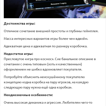
Достоинства игры:
Отличное сочетание внешней простоты и глубины геймплея.
Масса интересных вариантов игры более чем вдвоём.
Адекватная цена и адекватная по размеру коробочка.
Недостатки игры:
Пресловутое «игра про космос». Сие банальное описание в
сочетании с очень типовым (хоть и качественным)
оформлением не шибко вдохновляет покупателя.
Попробуйте объяснить неискушённому покупателю
концепцию «одна коробка на пару игроков, на каждую
следующую пару нужна ещё одна коробка».
Неоднозначные особенности:
Очень высокая динамика и агрессия. Любителям чего-то