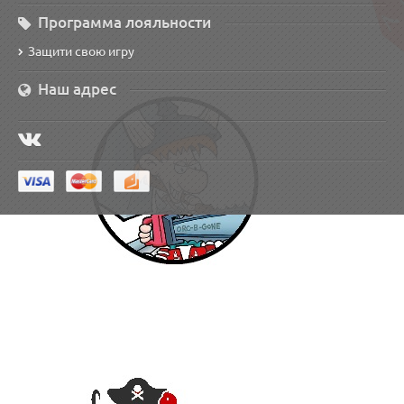
Программа лояльности
Защити свою игру
Наш адрес