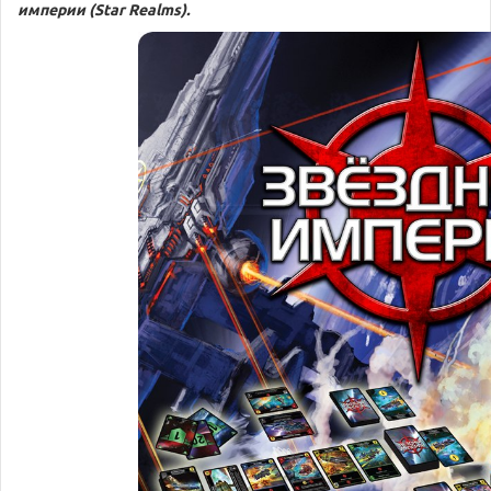
империи
(Star Realms).