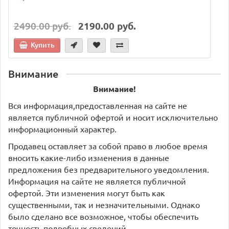
2490.00 руб.
2190.00 руб.
Купить
Внимание
Внимание!
Вся информация,предоставленная на сайте не
является публичной офертой и носит исключительно
информационный характер.
Продавец оставляет за собой право в любое время
вносить какие-либо изменения в данные
предложения без предварительного уведомления.
Информация на сайте не является публичной
офертой. Эти изменения могут быть как
существенными, так и незначительными. Однако
было сделано все возможное, чтобы обеспечить
точность подробных сведений.