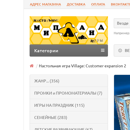
АДРЕС МАГАЗИНА
ДОСТАВКА
ОПЛАТА
ВКОНТАКТ
Везде
Например
Категории
В
Настольная игра Village: Customer expansion 2
ЖАНР... (356)
ПРОМКИ и ПРОМОМАТЕРИАЛЫ (7)
ИГРЫ НА ПРАЗДНИК (115)
СЕМЕЙНЫЕ (283)
ДЕТСКИЕ РАЗВИВАЮЩИЕ (67)