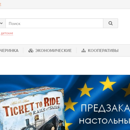
Е
:
детские
ЕЧЕРИНКА
ЭКОНОМИЧЕСКИЕ
КООПЕРАТИВЫ