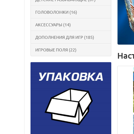
ГОЛОВОЛОМКИ (16)
АКСЕССУАРЫ (14)
ДОПОЛНЕНИЯ ДЛЯ ИГР (185)
ИГРОВЫЕ ПОЛЯ (22)
Наст