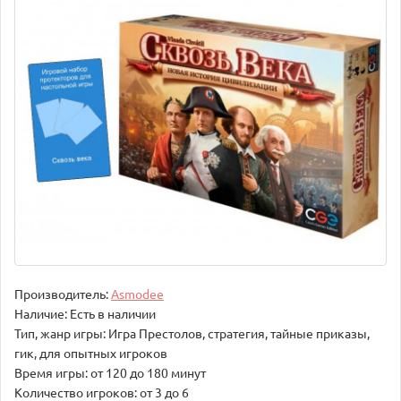
Производитель:
Asmodee
Наличие: Есть в наличии
Тип, жанр игры: Игра Престолов, стратегия, тайные приказы,
гик, для опытных игроков
Время игры: от 120 до 180 минут
Количество игроков: от 3 до 6