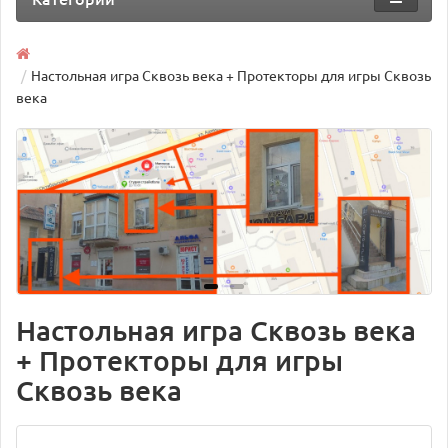
Настольная игра Сквозь века + Протекторы для игры Сквозь
века
Настольная игра Сквозь века
+ Протекторы для игры
Сквозь века