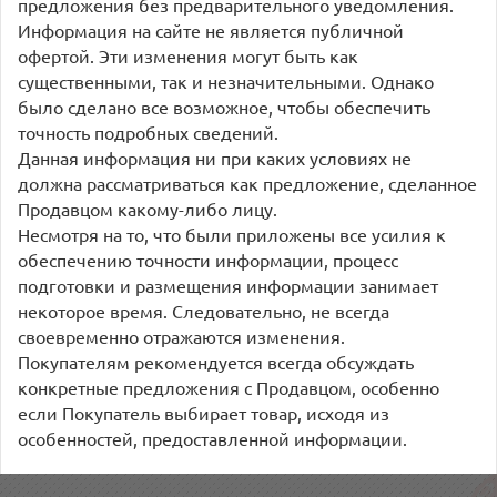
предложения без предварительного уведомления.
Информация на сайте не является публичной
офертой. Эти изменения могут быть как
существенными, так и незначительными. Однако
было сделано все возможное, чтобы обеспечить
точность подробных сведений.
Данная информация ни при каких условиях не
должна рассматриваться как предложение, сделанное
Продавцом какому-либо лицу.
Несмотря на то, что были приложены все усилия к
обеспечению точности информации, процесс
подготовки и размещения информации занимает
некоторое время. Следовательно, не всегда
своевременно отражаются изменения.
Покупателям рекомендуется всегда обсуждать
конкретные предложения с Продавцом, особенно
если Покупатель выбирает товар, исходя из
особенностей, предоставленной информации.