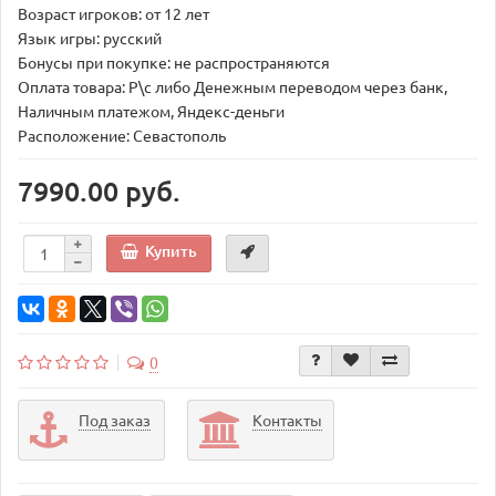
Возраст игроков: от 12 лет
Язык игры: русский
Бонусы при покупке: не распространяются
Оплата товара: Р\с либо Денежным переводом через банк,
Наличным платежом, Яндекс-деньги
Расположение: Севастополь
7990.00 руб.
Купить
0
Под заказ
Контакты