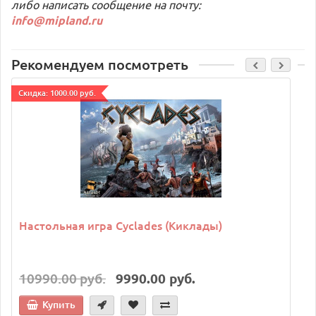
либо написать сообщение на почту:
info@mipland.ru
Рекомендуем посмотреть
Cкидка: 1000.00 руб.
Настольная игра Cyclades (Киклады)
10990.00 руб.
9990.00 руб.
Купить