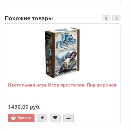
Похожие товары
Настольная игра Игра престолов. Пир воронов
1490.00 руб.
Купить