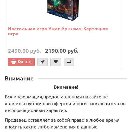
Настольная игра Ужас Аркхэма. Карточная
игра
2490.00 руб.
2190.00 руб.
Купить
Внимание
Внимание!
Вся информация,предоставленная на сайте не
является публичной офертой и носит исключительно
информационный характер.
Продавец оставляет за собой право в любое время
вносить какие-либо изменения в данные