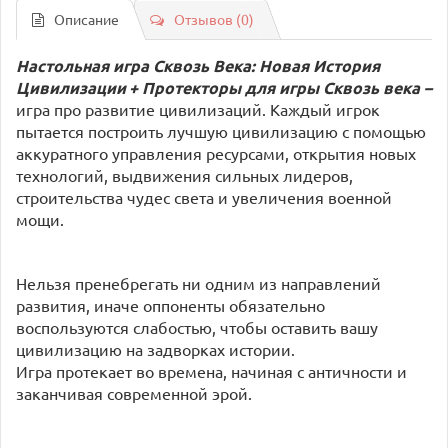
Описание
Отзывов (0)
Настольная игра Сквозь Века: Новая История
Цивилизации
+ Протекторы для игры Сквозь века
–
игра про развитие цивилизаций. Каждый игрок
пытается построить лучшую цивилизацию с помощью
аккуратного управления ресурсами, открытия новых
технологий, выдвижения сильных лидеров,
строительства чудес света и увеличения военной
мощи.
Нельзя пренебрегать ни одним из направлений
развития, иначе оппоненты обязательно
воспользуются слабостью, чтобы оставить вашу
цивилизацию на задворках истории.
Игра протекает во времена, начиная с античности и
заканчивая современной эрой.