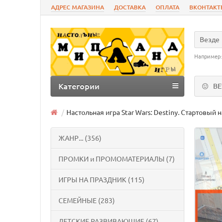
АДРЕС МАГАЗИНА
ДОСТАВКА
ОПЛАТА
ВКОНТАКТ
Везде
Например
Категории
В
Настольная игра Star Wars: Destiny. Стартовый
ЖАНР... (356)
ПРОМКИ и ПРОМОМАТЕРИАЛЫ (7)
ИГРЫ НА ПРАЗДНИК (115)
СЕМЕЙНЫЕ (283)
ДЕТСКИЕ РАЗВИВАЮЩИЕ (67)