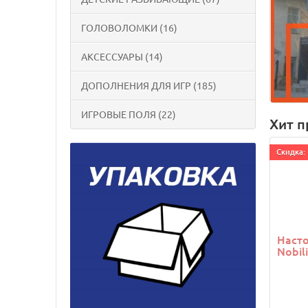
ГОЛОВОЛОМКИ (16)
АКСЕССУАРЫ (14)
ДОПОЛНЕНИЯ ДЛЯ ИГР (185)
ИГРОВЫЕ ПОЛЯ (22)
Хит 
Cкидка: 
Насто
Nobil