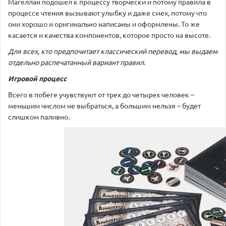
Магеллан подошел к процессу творчески и потому правила в
процессе чтения вызывают улыбку и даже смех, потому что
они хорошо и оригинально написаны и оформлены. То же
касается и качества компонентов, которое просто на высоте.
Для всех, кто предпочитает классический перевод, мы выдаем
отдельно распечатанный вариант правил.
Игровой процесс
Всего в побеге учувствуют от трех до четырех человек –
меньшим числом не выбраться, а большим нельзя – будет
слишком паливно.