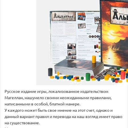
Русское издание игры, локализованное издательством
Магеллан, нашумело своими неожиданными правилами,
написанными в особой, блатной манере.
У каждого может быть свое мнение на этот счет, однако и
данный вариант правил и перевода на наш взгляд имеет право
на существование.