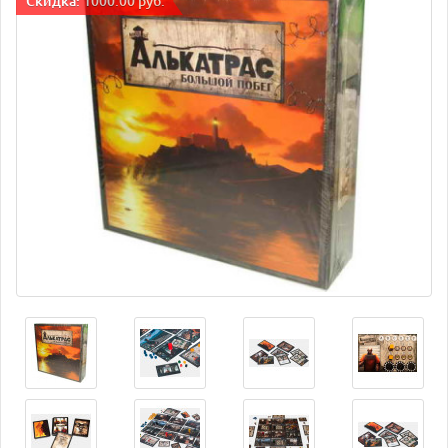
Cкидка: 1000.00 руб.