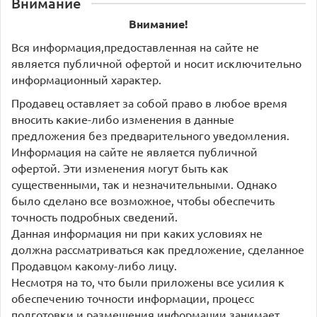
Внимание
Внимание!
Вся информация,предоставленная на сайте не
является публичной офертой и носит исключительно
информационный характер.
Продавец оставляет за собой право в любое время
вносить какие-либо изменения в данные
предложения без предварительного уведомления.
Информация на сайте не является публичной
офертой. Эти изменения могут быть как
существенными, так и незначительными. Однако
было сделано все возможное, чтобы обеспечить
точность подробных сведений.
Данная информация ни при каких условиях не
должна рассматриваться как предложение, сделанное
Продавцом какому-либо лицу.
Несмотря на то, что были приложены все усилия к
обеспечению точности информации, процесс
подготовки и размещения информации занимает