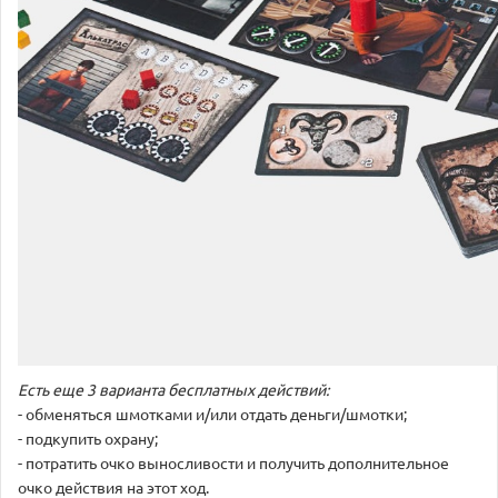
Есть еще 3 варианта бесплатных действий:
- обменяться шмотками и/или отдать деньги/шмотки;
- подкупить охрану;
- потратить очко выносливости и получить дополнительное
очко действия на этот ход.