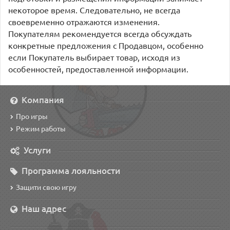
некоторое время. Следовательно, не всегда
своевременно отражаются изменения.
Покупателям рекомендуется всегда обсуждать
конкретные предложения с Продавцом, особенно
если Покупатель выбирает товар, исходя из
особенностей, предоставленной информации.
Компания
Про игры
Режим работы
Услуги
Программа лояльности
Защити свою игру
Наш адрес