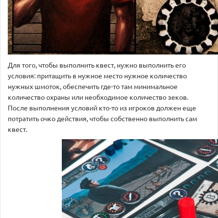
Для того, чтобы выполнить квест, нужно выполнить его
условия: притащить в нужное место нужное количество
нужных шмоток, обеспечить где-то там минимальное
количество охраны или необходимое количество зеков.
После выполнения условий кто-то из игроков должен еще
потратить очко действия, чтобы собственно выполнить сам
квест.