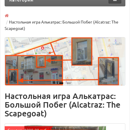
Настольная игра Алькатрас: Большой Побег (Alcatraz: The
Scapegoat)
Настольная игра Алькатрас:
Большой Побег (Alcatraz: The
Scapegoat)