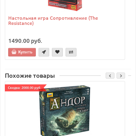
Настольная игра Сопротивление (The
Resistance)
1490.00 руб.
Купить
Похожие товары
Cкидка: 2000.00 руб.