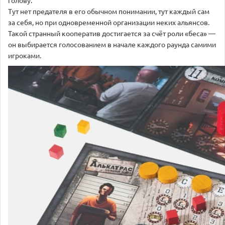
Тут нет предателя в его обычном понимании, тут каждый сам
за себя, но при одновременной организации неких альянсов.
Такой странный кооператив достигается за счёт роли «беса» —
он выбирается голосованием в начале каждого раунда самими
игроками.