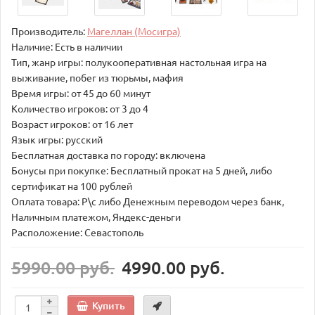
Производитель:
Магеллан (Мосигра)
Наличие: Есть в наличии
Тип, жанр игры: полукооперативная настольная игра на
выживание, побег из тюрьмы, мафия
Время игры: от 45 до 60 минут
Количество игроков: от 3 до 4
Возраст игроков: от 16 лет
Язык игры: русский
Бесплатная доставка по городу: включена
Бонусы при покупке: Бесплатный прокат на 5 дней, либо
сертификат на 100 рублей
Оплата товара: Р\с либо Денежным переводом через банк,
Наличным платежом, Яндекс-деньги
Расположение: Севастополь
5990.00 руб.
4990.00 руб.
Купить