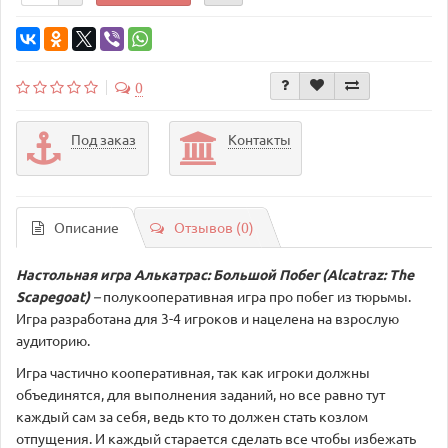
0
Под заказ
Контакты
Описание
Отзывов (0)
Настольная игра Алькатрас: Большой Побег (Alcatraz: The
Scapegoat)
–
полукооперативная игра про побег из тюрьмы.
Игра разработана для 3-4 игроков и нацелена на взрослую
аудиторию.
Игра частично кооперативная, так как игроки должны
объединятся, для выполнения заданий, но все равно тут
каждый сам за себя, ведь кто то должен стать козлом
отпущения. И каждый старается сделать все чтобы избежать