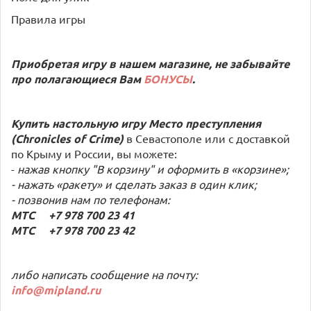
Правила игры
Приобретая игру в нашем магазине, не забывайте
про полагающиеся Вам
БОНУСЫ
.
Купить настольную игру Место преступления
(Chronicles of Crime)
в Севастополе или с доставкой
по Крыму и России, вы можете:
-
нажав кнопку "В корзину" и оформить в «корзине»;
- нажать «ракету» и сделать заказ в один клик;
- позвонив нам по телефонам:
МТС +7 978 700 23 41
МТС +7 978 700 23 42
либо написать сообщение на почту:
info@mipland.ru