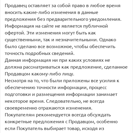
Продавец оставляет за собой право в любое время
вносить какие-либо изменения в данные
предложения без предварительного уведомления.
Информация на сайте не является публичной
офертой. Эти изменения могут быть как
существенными, так и незначительными. Однако
было сделано все возможное, чтобы обеспечить
точность подробных сведений.
Данная информация ни при каких условиях не
должна рассматриваться как предложение, сделанное
Продавцом какому-либо лицу.
Несмотря на то, что были приложены все усилия к
обеспечению точности информации, процесс
подготовки и размещения информации занимает
некоторое время. Следовательно, не всегда
своевременно отражаются изменения.
Покупателям рекомендуется всегда обсуждать
конкретные предложения с Продавцом, особенно
если Покупатель выбирает товар, исходя из