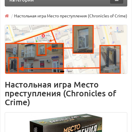
Настольная игра Место преступления (Chronicles of Crime)
Настольная игра Место
преступления (Chronicles of
Crime)