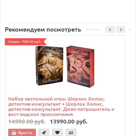
Рекомендуем посмотреть
Cкидка: 1000.00 руб.
Набор настольной игры Шерлок Холмс,
детектив-консультант + Шерлок Холмс,
детектив-консультант. Джек-потрошитель и
вест-эндские приключения
14990.00 руб.
13990.00 руб.
Купить