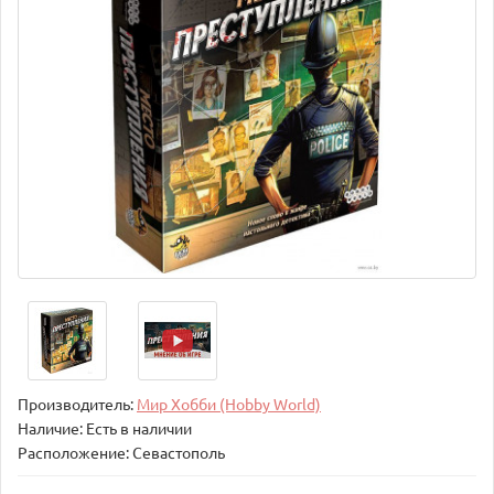
Производитель:
Мир Хобби (Hobby World)
Наличие: Есть в наличии
Расположение: Севастополь