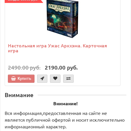
Настольная игра Ужас Аркхэма. Карточная
игра
2490.00 руб.
2190.00 руб.
Купить
Внимание
Внимание!
Вся информация,предоставленная на сайте не
является публичной офертой и носит исключительно
информационный характер.