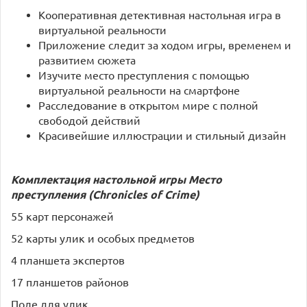
Кооперативная детективная настольная игра в
виртуальной реальности
Приложение следит за ходом игры, временем и
развитием сюжета
Изучите место преступления с помощью
виртуальной реальности на смартфоне
Расследование в открытом мире с полной
свободой действий
Красивейшие иллюстрации и стильный дизайн
Комплектация настольной игры Место
преступления (Chronicles of Crime)
55 карт персонажей
52 карты улик и особых предметов
4 планшета экспертов
17 планшетов районов
Поле для улик