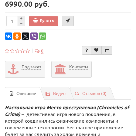
6990.00 руб.
Купить
0
Под заказ
Контакты
Описание
Видео
Отзывов (0)
Настольная игра Место преступления (Chronicles of
Crime)
–
детективная игра нового поколения, в
которой соединились физические компоненты и
современные технологии. Бесплатное приложение
будет за Вас следить за ходом времени и