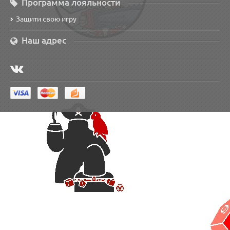
Программа лояльности
Защити свою игру
Наш адрес