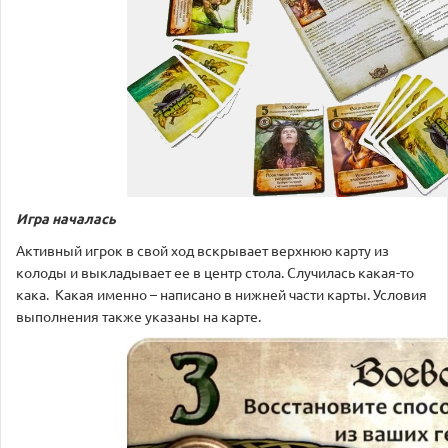
Игра началась
Активный игрок в свой ход вскрывает верхнюю карту из
колоды и выкладывает ее в центр стола. Случилась какая-то
кака. Какая именно – написано в нижней части карты. Условия
выполнения также указаны на карте.