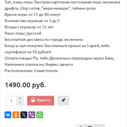
Тип, жанр игры: быстрая карточная настольная игра, механика
драфта, сбор сетов, "верю-неверю", тайные роли
Время игры: от 15 до 40 минут
Количество игроков: от 3 до 5
Возраст игроков: от 12 лет
Язык игры: русский
Бесплатная доставка по городу: включена
Бонусы при покупке: Бесплатный прокат на 5 дней, либо
сертификат на 50 рублей
Оплата товара: Р\с либо Денежным переводом через банк,
Наличным платежом, Яндекс-деньги
Расположение: Севастополь
1490.00 руб.
Купить