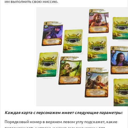
им выполнить свою миссию.
Каждая карта с персонажем имеет следующие параметры:
Порядковый номер в верхнем левом углу подскажет, какие
персонажи есть у игрока, и какие ему еще нужны для