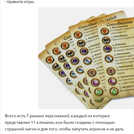
- правила игры.
Всего есть 7 разных персонажей, каждый из которых
представлен 11 клонами, кои были созданы с помощью
страшной магии и для того, чтобы запутать игроков и не дать