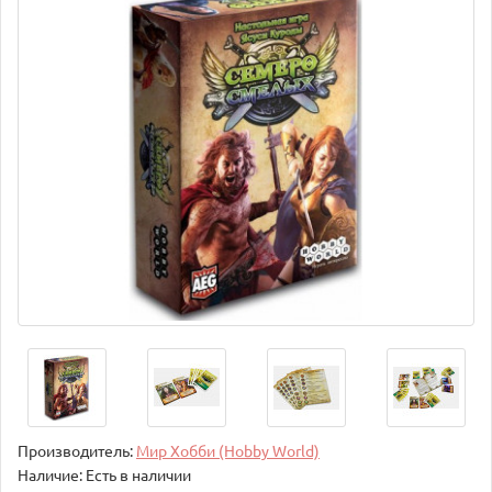
Производитель:
Мир Хобби (Hobby World)
Наличие: Есть в наличии