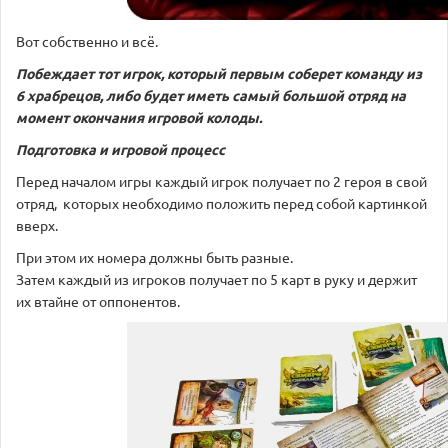
Вот собственно и всё.
Побеждает тот игрок, который первым соберет команду из
6 храбрецов, либо будет иметь самый большой отряд на
момент окончания игровой колоды.
Подготовка и игровой процесс
Перед началом игры каждый игрок получает по 2 героя в свой
отряд, которых необходимо положить перед собой картинкой
вверх.
При этом их номера должны быть разные.
Затем каждый из игроков получает по 5 карт в руку и держит
их втайне от оппонентов.