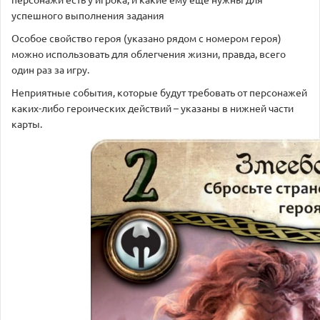
успешного выполнения задания
Особое свойство героя (указано рядом с номером героя)
можно использовать для облегчения жизни, правда, всего
один раз за игру.
Неприятные события, которые будут требовать от персонажей
каких-либо героических действий – указаны в нижней части
карты.