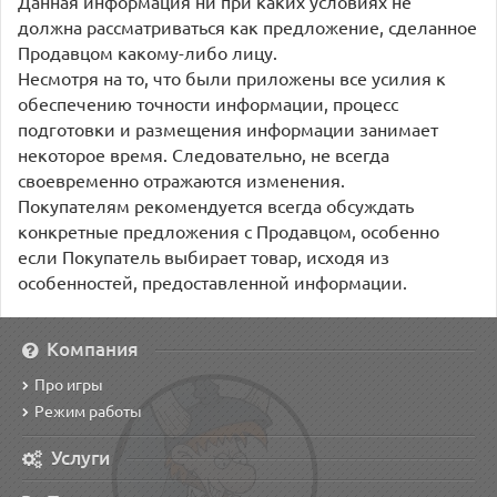
Данная информация ни при каких условиях не
должна рассматриваться как предложение, сделанное
Продавцом какому-либо лицу.
Несмотря на то, что были приложены все усилия к
обеспечению точности информации, процесс
подготовки и размещения информации занимает
некоторое время. Следовательно, не всегда
своевременно отражаются изменения.
Покупателям рекомендуется всегда обсуждать
конкретные предложения с Продавцом, особенно
если Покупатель выбирает товар, исходя из
особенностей, предоставленной информации.
Компания
Про игры
Режим работы
Услуги