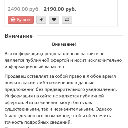
2490.00 руб.
2190.00 руб.
Купить
Внимание
Внимание!
Вся информация,предоставленная на сайте не
является публичной офертой и носит исключительно
информационный характер.
Продавец оставляет за собой право в любое время
вносить какие-либо изменения в данные
предложения без предварительного уведомления.
Информация на сайте не является публичной
офертой. Эти изменения могут быть как
существенными, так и незначительными. Однако
было сделано все возможное, чтобы обеспечить
точность подробных сведений.