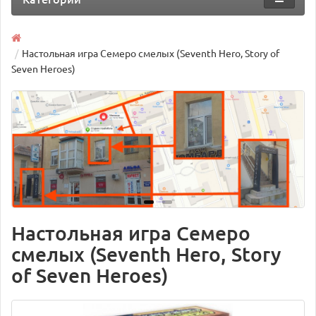
Настольная игра Семеро смелых (Seventh Hero, Story of
Seven Heroes)
Настольная игра Семеро
смелых (Seventh Hero, Story
of Seven Heroes)