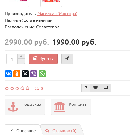
Производитель:
Магеллан (Мосигра)
Наличие: Есть в наличии
Расположение: Севастополь
2990.00 руб.
1990.00 руб.
Купить
0
Под заказ
Контакты
Описание
Отзывов (0)