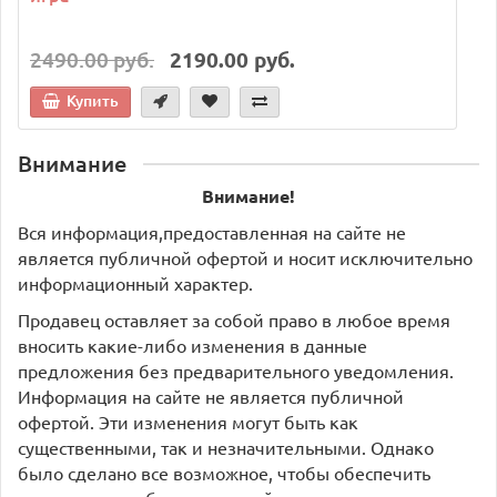
2490.00 руб.
2190.00 руб.
Купить
Внимание
Внимание!
Вся информация,предоставленная на сайте не
является публичной офертой и носит исключительно
информационный характер.
Продавец оставляет за собой право в любое время
вносить какие-либо изменения в данные
предложения без предварительного уведомления.
Информация на сайте не является публичной
офертой. Эти изменения могут быть как
существенными, так и незначительными. Однако
было сделано все возможное, чтобы обеспечить