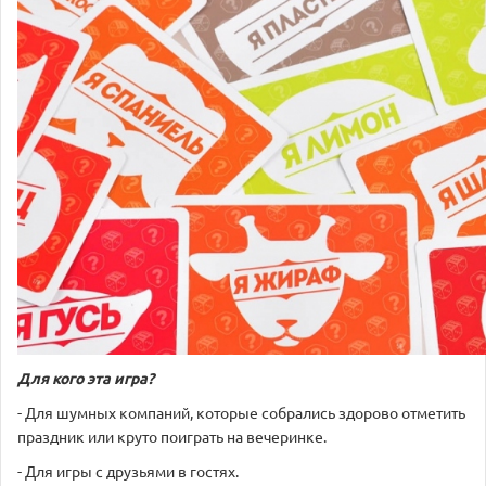
Для кого эта игра?
- Для шумных компаний, которые собрались здорово отметить
праздник или круто поиграть на вечеринке.
- Для игры с друзьями в гостях.