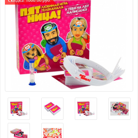
Cкидка: 1000.00 руб.