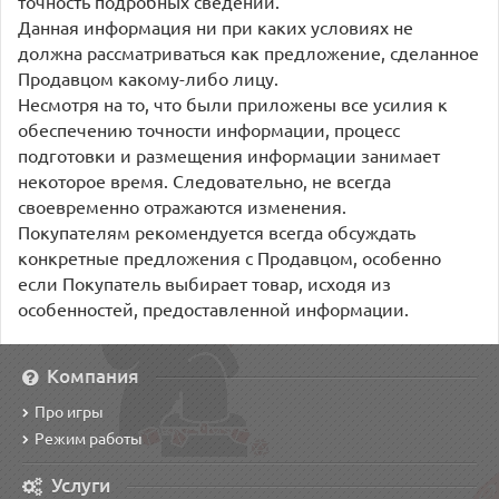
точность подробных сведений.
Данная информация ни при каких условиях не
должна рассматриваться как предложение, сделанное
Продавцом какому-либо лицу.
Несмотря на то, что были приложены все усилия к
обеспечению точности информации, процесс
подготовки и размещения информации занимает
некоторое время. Следовательно, не всегда
своевременно отражаются изменения.
Покупателям рекомендуется всегда обсуждать
конкретные предложения с Продавцом, особенно
если Покупатель выбирает товар, исходя из
особенностей, предоставленной информации.
Компания
Про игры
Режим работы
Услуги