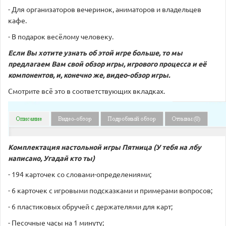
- Для организаторов вечеринок, аниматоров и владельцев
кафе.
- В подарок весёлому человеку.
Если Вы хотите узнать об этой игре больше, то мы
предлагаем Вам свой обзор игры, игрового процесса и её
компонентов, и, конечно же, видео-обзор игры.
Смотрите всё это в соответствующих вкладках.
Комплектация настольной игры
Пятница (У тебя на лбу
написано, Угадай кто ты)
- 194 карточек со словами-определениями;
- 6 карточек с игровыми подсказками и примерами вопросов;
- 6 пластиковых обручей с держателями для карт;
- Песочные часы на 1 минуту;