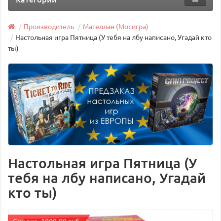
Производитель
Магеллан (Мосигра)
Настольная игра Пятница (У тебя на лбу написано, Угадай кто
ты)
Настольная игра Пятница (У
тебя на лбу написано, Угадай
кто ты)