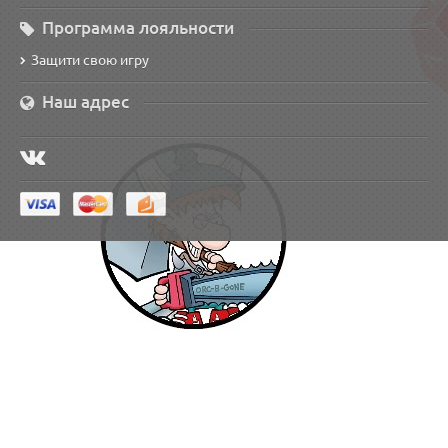
Программа лояльности
Защити свою игру
Наш адрес