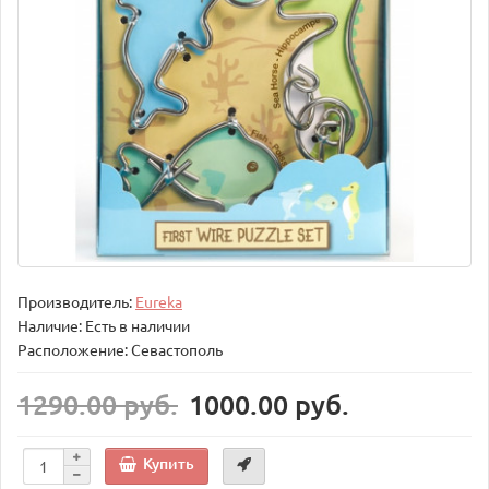
Производитель:
Eureka
Наличие: Есть в наличии
Расположение: Севастополь
1290.00 руб.
1000.00 руб.
Купить