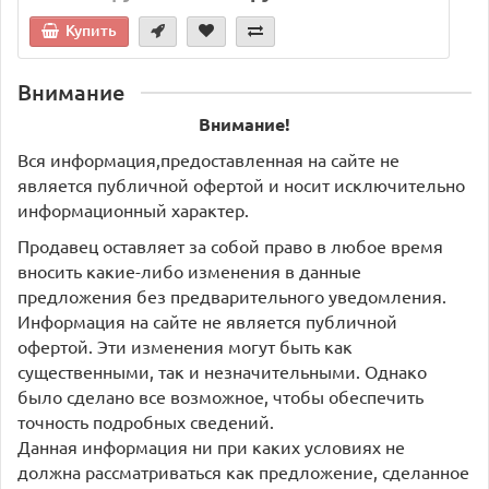
Купить
Внимание
Внимание!
Вся информация,предоставленная на сайте не
является публичной офертой и носит исключительно
информационный характер.
Продавец оставляет за собой право в любое время
вносить какие-либо изменения в данные
предложения без предварительного уведомления.
Информация на сайте не является публичной
офертой. Эти изменения могут быть как
существенными, так и незначительными. Однако
было сделано все возможное, чтобы обеспечить
точность подробных сведений.
Данная информация ни при каких условиях не
должна рассматриваться как предложение, сделанное