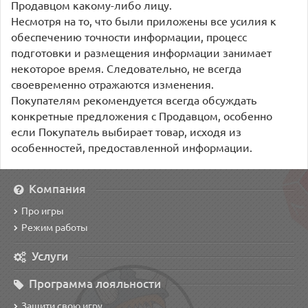
Продавцом какому-либо лицу.
Несмотря на то, что были приложены все усилия к
обеспечению точности информации, процесс
подготовки и размещения информации занимает
некоторое время. Следовательно, не всегда
своевременно отражаются изменения.
Покупателям рекомендуется всегда обсуждать
конкретные предложения с Продавцом, особенно
если Покупатель выбирает товар, исходя из
особенностей, предоставленной информации.
Компания
Про игры
Режим работы
Услуги
Программа лояльности
Защити свою игру