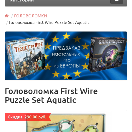
ГОЛОВОЛОМКИ
Головоломка First Wire Puzzle Set Aquatic
Головоломка First Wire
Puzzle Set Aquatic
Cкидка: 290.00 руб.