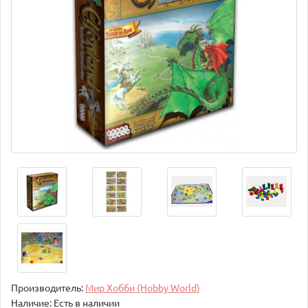
Производитель:
Мир Хобби (Hobby World)
Наличие: Есть в наличии