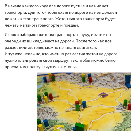
В начале каждого хода все дороги пустые и на них нет
транспорта. Для того чтобы ехать по дороге на ней должен
лежать жетон транспорта. Жетон какого транспорта будет
лежать, на таком транспорте и поедем.
Игроки набирают жетоны транспорта в руку, и затем по
очереди их выкладывают на дороги. После того как все
разместили жетоны, можно начинать двигаться.
И тут уже неважно, кто именно разместил жетон на дороге –
нужно планировать свой маршрут так, чтобы можно было
проехать используя «чужие» жетоны.