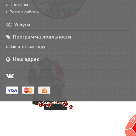
Про игры
Режим работы
Услуги
Программа лояльности
Защити свою игру
Наш адрес