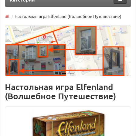
Настольная игра Elfenland (Волшебное Путешествие)
Настольная игра Elfenland
(Волшебное Путешествие)