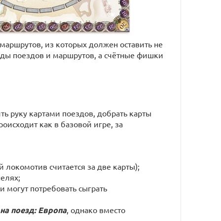
 маршрутов, из которых должен оставить не
лоды поездов и маршрутов, а счётные фишки
ть руку картами поездов, добрать карты
оисходит как в базовой игре, за
 локомотив считается за две карты);
елях;
 и могут потребовать сыграть
на поезд: Европа
, однако вместо