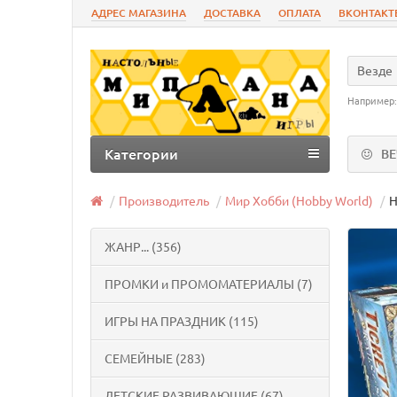
АДРЕС МАГАЗИНА
ДОСТАВКА
ОПЛАТА
ВКОНТАКТ
Везде
Например
Категории
В
Производитель
Мир Хобби (Hobby World)
Н
ЖАНР... (356)
ПРОМКИ и ПРОМОМАТЕРИАЛЫ (7)
ИГРЫ НА ПРАЗДНИК (115)
СЕМЕЙНЫЕ (283)
ДЕТСКИЕ РАЗВИВАЮЩИЕ (67)