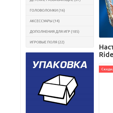
ГОЛОВОЛОМКИ (16)
АКСЕССУАРЫ (14)
ДОПОЛНЕНИЯ ДЛЯ ИГР (185)
ИГРОВЫЕ ПОЛЯ (22)
Нас
Ride
Cкидка