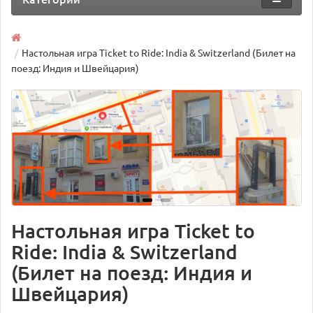
Настольная игра Ticket to Ride: India & Switzerland (Билет на
поезд: Индия и Швейцария)
Настольная игра Ticket to
Ride: India & Switzerland
(Билет на поезд: Индия и
Швейцария)