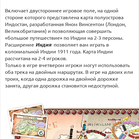
Включает двустороннее игровое поле, на одной
стороне которого представлена карта полуострова
Индостан, разработанная Яном Винсентом (Лондон,
Великобритания) и позволяющая совершить
«большое путешествие» по Индии на 2-3 персоны.
Расширение
Индия
позволяет вам играть в
колониальной Индии 1911 года. Карта Индии
рассчитана на 2-4 игроков.
Только в игре вчетвером игроки могут использовать
оба трека на двойных маршрутах. В игре на двоих или
троих, когда одна дорожка на двойной дорожке
занята, другая дорожка становится недоступной.