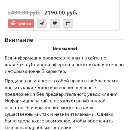
2490.00 руб.
2190.00 руб.
Купить
Внимание
Внимание!
Вся информация,предоставленная на сайте не
является публичной офертой и носит исключительно
информационный характер.
Продавец оставляет за собой право в любое время
вносить какие-либо изменения в данные
предложения без предварительного уведомления.
Информация на сайте не является публичной
офертой. Эти изменения могут быть как
существенными, так и незначительными. Однако
было сделано все возможное, чтобы обеспечить
точность подробных сведений.