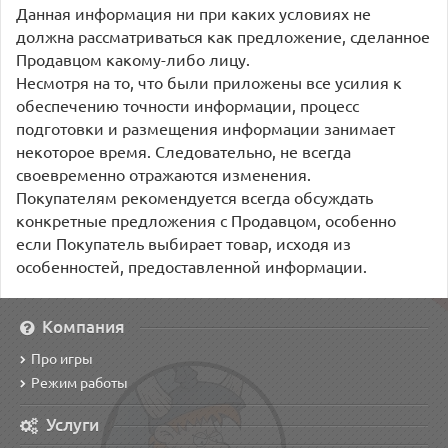
Данная информация ни при каких условиях не
должна рассматриваться как предложение, сделанное
Продавцом какому-либо лицу.
Несмотря на то, что были приложены все усилия к
обеспечению точности информации, процесс
подготовки и размещения информации занимает
некоторое время. Следовательно, не всегда
своевременно отражаются изменения.
Покупателям рекомендуется всегда обсуждать
конкретные предложения с Продавцом, особенно
если Покупатель выбирает товар, исходя из
особенностей, предоставленной информации.
Компания
Про игры
Режим работы
Услуги