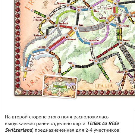
На второй стороне этого поля расположилась
выпускаемая ранее отдельно карта
Ticket to Ride
Switzerland
, предназначенная для 2-4 участников.