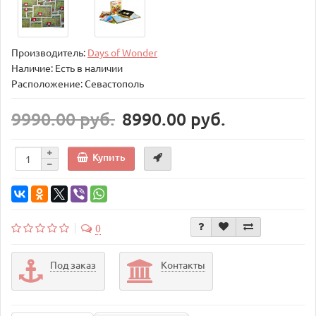
Производитель:
Days of Wonder
Наличие: Есть в наличии
Расположение: Севастополь
9990.00 руб.
8990.00 руб.
Купить
0
Под заказ
Контакты