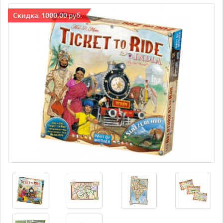
Cкидка: 1000.00 руб.