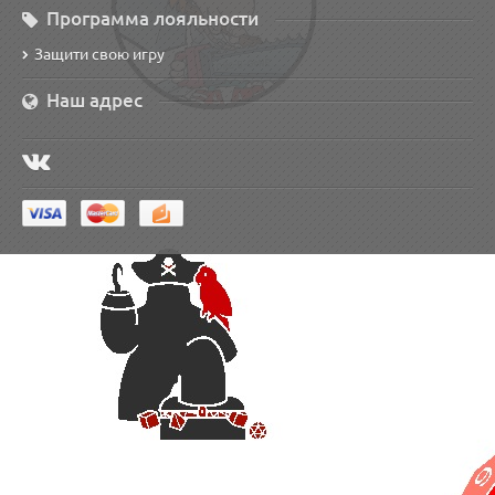
Программа лояльности
Защити свою игру
Наш адрес