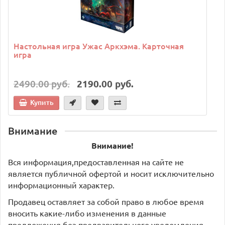
Настольная игра Ужас Аркхэма. Карточная
игра
2490.00 руб.
2190.00 руб.
Купить
Внимание
Внимание!
Вся информация,предоставленная на сайте не
является публичной офертой и носит исключительно
информационный характер.
Продавец оставляет за собой право в любое время
вносить какие-либо изменения в данные
предложения без предварительного уведомления.