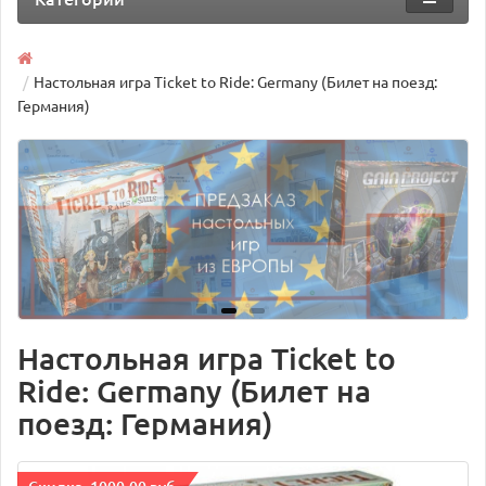
Настольная игра Ticket to Ride: Germany (Билет на поезд:
Германия)
Настольная игра Ticket to
Ride: Germany (Билет на
поезд: Германия)