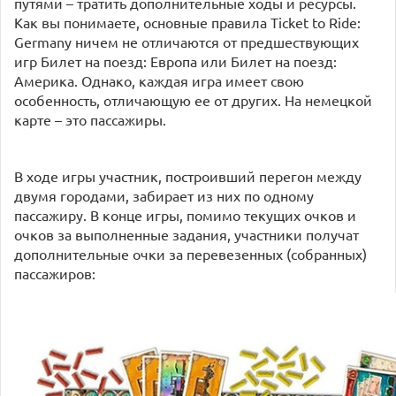
путями – тратить дополнительные ходы и ресурсы.
Как вы понимаете, основные правила Ticket to Ride:
Germany ничем не отличаются от предшествующих
игр Билет на поезд: Европа или Билет на поезд:
Америка. Однако, каждая игра имеет свою
особенность, отличающую ее от других. На немецкой
карте – это пассажиры.
В ходе игры участник, построивший перегон между
двумя городами, забирает из них по одному
пассажиру. В конце игры, помимо текущих очков и
очков за выполненные задания, участники получат
дополнительные очки за перевезенных (собранных)
пассажиров: