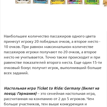
Наибольшее количество пассажиров одного цвета
принесут игроку 20 победных очков, а второе место -
10 очков. При равном максимальном количестве
пассажиров игроки получают по 20 очков, а второе
место не учитывается. Точно также происходит и при
равенстве показателей второго места. Еще один 15-ти
очковый бонус получит игрок, выполнивший больше
всех заданий.
Настольная игра Ticket to Ride: Germany (Билет на
поезд: Германия)
– это семейная настольная игра,
рассчитанная на компанию от 2 до 5 игроков. Чем
больше участников, тем выше конкуренция и