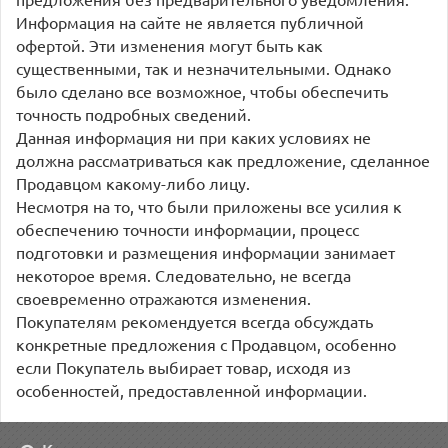
Информация на сайте не является публичной
офертой. Эти изменения могут быть как
существенными, так и незначительными. Однако
было сделано все возможное, чтобы обеспечить
точность подробных сведений.
Данная информация ни при каких условиях не
должна рассматриваться как предложение, сделанное
Продавцом какому-либо лицу.
Несмотря на то, что были приложены все усилия к
обеспечению точности информации, процесс
подготовки и размещения информации занимает
некоторое время. Следовательно, не всегда
своевременно отражаются изменения.
Покупателям рекомендуется всегда обсуждать
конкретные предложения с Продавцом, особенно
если Покупатель выбирает товар, исходя из
особенностей, предоставленной информации.