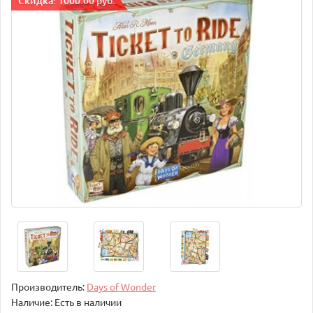
Cкидка: 1000.00 руб.
Производитель:
Days of Wonder
Наличие: Есть в наличии