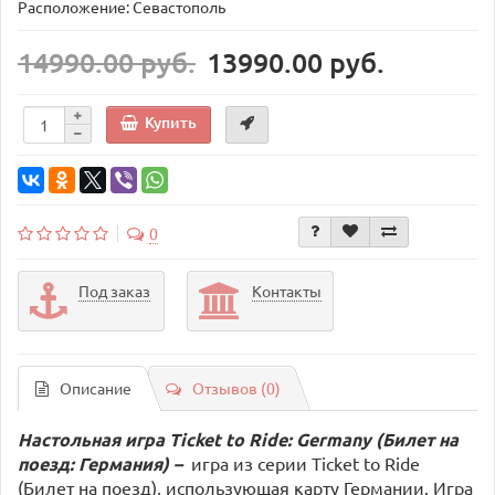
Расположение: Севастополь
14990.00 руб.
13990.00 руб.
Купить
0
Под заказ
Контакты
Описание
Отзывов (0)
Настольная игра Ticket to Ride: Germany (Билет на
поезд: Германия) –
игра из серии Ticket to Ride
(Билет на поезд), использующая карту Германии. Игра