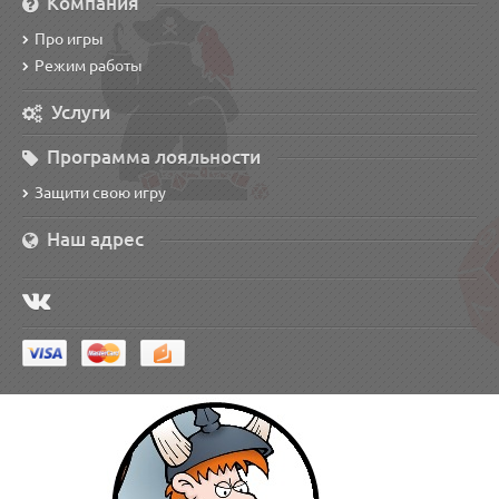
Компания
Про игры
Режим работы
Услуги
Программа лояльности
Защити свою игру
Наш адрес