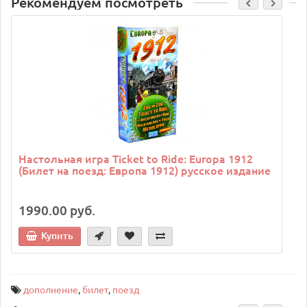
Рекомендуем посмотреть
Настольная игра Ticket to Ride: Europa 1912
(Билет на поезд: Европа 1912) русское издание
1990.00 руб.
Купить
дополнение
,
билет
,
поезд