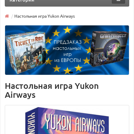
Настольная игра Yukon Airways
Настольная игра Yukon
Airways