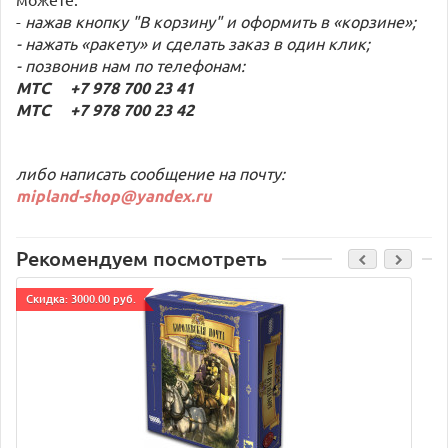
-
нажав кнопку "В корзину" и оформить в «корзине»;
- нажать «ракету» и сделать заказ в один клик;
- позвонив нам по телефонам:
МТС +7 978 700 23 41
МТС +7 978 700 23 42
либо написать сообщение на почту:
mipland-shop@yandex.ru
Рекомендуем посмотреть
Cкидка: 3000.00 руб.