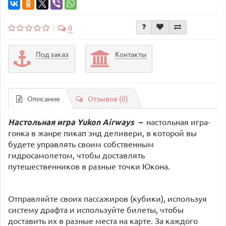
0
Под заказ
Контакты
Описание
Отзывов (0)
Настольная игра Yukon Airways
–
настольная игра-
гонка в жанре пикап энд деливери, в которой вы
будете управлять своим собственным
гидросамолетом, чтобы доставлять
путешественников в разные точки Юкона.
Отправляйте своих пассажиров (кубики), используя
систему драфта и используйте билеты, чтобы
доставить их в разные места на карте. За каждого