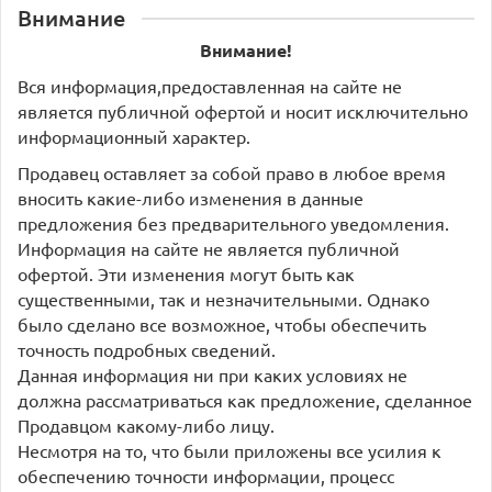
Внимание
Внимание!
Вся информация,предоставленная на сайте не
является публичной офертой и носит исключительно
информационный характер.
Продавец оставляет за собой право в любое время
вносить какие-либо изменения в данные
предложения без предварительного уведомления.
Информация на сайте не является публичной
офертой. Эти изменения могут быть как
существенными, так и незначительными. Однако
было сделано все возможное, чтобы обеспечить
точность подробных сведений.
Данная информация ни при каких условиях не
должна рассматриваться как предложение, сделанное
Продавцом какому-либо лицу.
Несмотря на то, что были приложены все усилия к
обеспечению точности информации, процесс