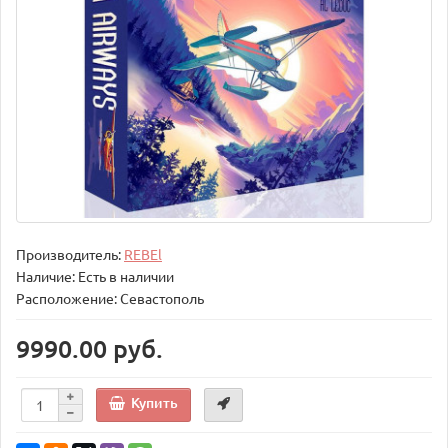
Производитель:
REBEl
Наличие: Есть в наличии
Расположение: Севастополь
9990.00 руб.
Купить