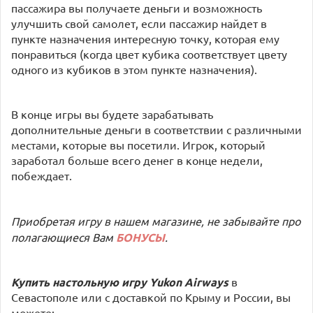
пассажира вы получаете деньги и возможность
улучшить свой самолет, если пассажир найдет в
пункте назначения интересную точку, которая ему
понравиться (когда цвет кубика соответствует цвету
одного из кубиков в этом пункте назначения).
В конце игры вы будете зарабатывать
дополнительные деньги в соответствии с различными
местами, которые вы посетили. Игрок, который
заработал больше всего денег в конце недели,
побеждает.
Приобретая игру в нашем магазине, не забывайте про
полагающиеся Вам
БОНУСЫ
.
Купить настольную игру Yukon Airways
в
Севастополе или с доставкой по Крыму и России, вы
можете: