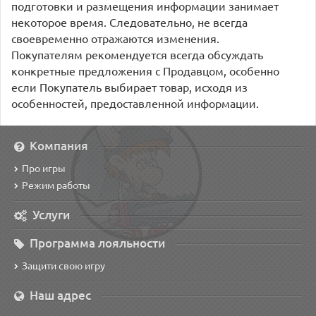
подготовки и размещения информации занимает
некоторое время. Следовательно, не всегда
своевременно отражаются изменения.
Покупателям рекомендуется всегда обсуждать
конкретные предложения с Продавцом, особенно
если Покупатель выбирает товар, исходя из
особенностей, предоставленной информации.
Компания
Про игры
Режим работы
Услуги
Программа лояльности
Защити свою игру
Наш адрес