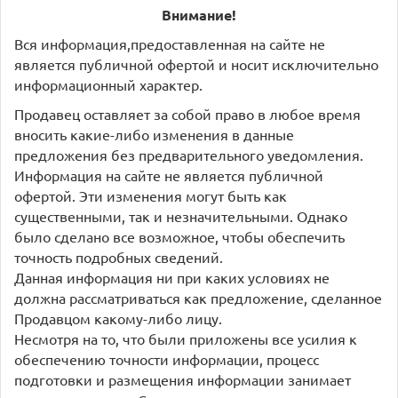
Внимание!
Вся информация,предоставленная на сайте не
является публичной офертой и носит исключительно
информационный характер.
Продавец оставляет за собой право в любое время
вносить какие-либо изменения в данные
предложения без предварительного уведомления.
Информация на сайте не является публичной
офертой. Эти изменения могут быть как
существенными, так и незначительными. Однако
было сделано все возможное, чтобы обеспечить
точность подробных сведений.
Данная информация ни при каких условиях не
должна рассматриваться как предложение, сделанное
Продавцом какому-либо лицу.
Несмотря на то, что были приложены все усилия к
обеспечению точности информации, процесс
подготовки и размещения информации занимает