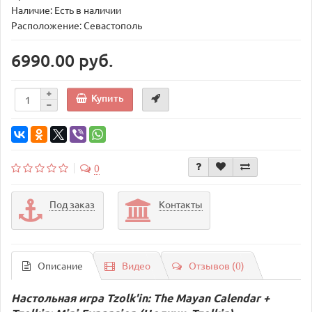
Наличие: Есть в наличии
Расположение: Севастополь
6990.00 руб.
Купить
0
Под заказ
Контакты
Описание
Видео
Отзывов (0)
Настольная игра Tzolk'in: The Mayan Calendar +