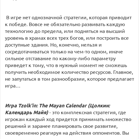
В игре нет однозначной стратегии, которая приводит
к победе. Вовсе не обязательно развивать каждую
технологию до предела, или подняться на высший
уровень в храмах всех трех богов, или построить все
доступные здания. Но, конечно, нельзя и
сосредотачиваться только на чем-то одном, иначе
сильное отставание по какому-либо параметру
приведет к тому, что в нужный момент не сможешь
получить необходимое количество ресурсов. Главное,
не запутаться в том разнообразии, которое предлагает
игра…
Игра Tzolk'in: The Mayan Calendar (Цолкин:
Календарь Майя)
- это комплексная стратегия, где
игрокам каждый ход придется принимать множество
решений и заранее планировать свое развитие,
своевременно реагируя на действия оппонентов. Вы