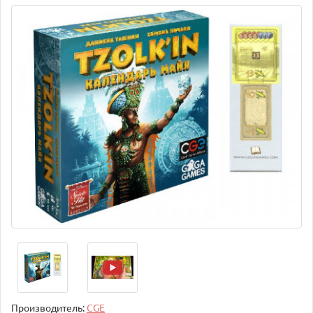
Производитель:
CGE