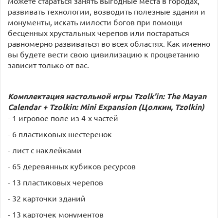
можете стараться занять выгодные места в городах,
развивать технологии, возводить полезные здания и
монументы, искать милости богов при помощи
бесценных хрустальных черепов или постараться
равномерно развиваться во всех областях. Как именно
вы будете вести свою цивилизацию к процветанию
зависит только от вас.
Комплектация настольной игры Tzolk'in: The Mayan
Calendar + Tzolkin: Mini Expansion (Цолкин, Tzolkin)
- 1 игровое поле из 4-х частей
- 6 пластиковых шестеренок
- лист с наклейками
- 65 деревянных кубиков ресурсов
- 13 пластиковых черепов
- 32 карточки зданий
- 13 карточек монументов