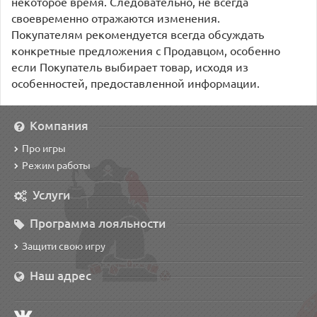
некоторое время. Следовательно, не всегда
своевременно отражаются изменения.
Покупателям рекомендуется всегда обсуждать
конкретные предложения с Продавцом, особенно
если Покупатель выбирает товар, исходя из
особенностей, предоставленной информации.
Компания
Про игры
Режим работы
Услуги
Программа лояльности
Защити свою игру
Наш адрес