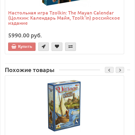
Настольная игра Tzolkin: The Mayan Calendar
(Цолкин: Календарь Майя, Tzolk'in) российское
издание
5990.00 руб.
Купить
Похожие товары