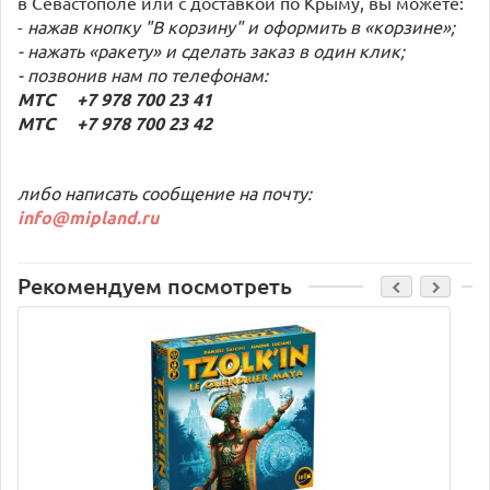
в Севастополе или с доставкой по Крыму, вы можете:
-
нажав кнопку "В корзину" и оформить в «корзине»;
- нажать «ракету» и сделать заказ в один клик;
- позвонив нам по телефонам:
МТС +7 978 700 23 41
МТС +7 978 700 23 42
либо написать сообщение на почту:
info@mipland.ru
Рекомендуем посмотреть