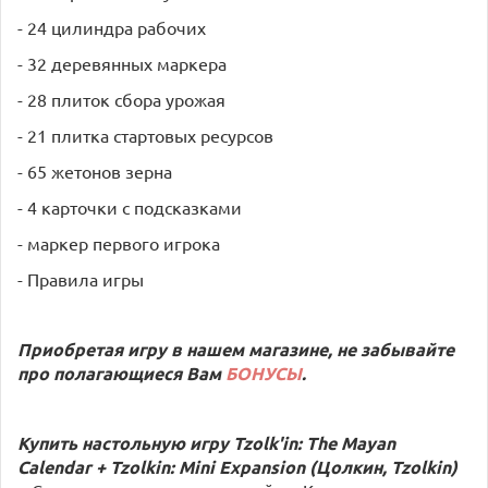
- 24 цилиндра рабочих
- 32 деревянных маркера
- 28 плиток сбора урожая
- 21 плитка стартовых ресурсов
- 65 жетонов зерна
- 4 карточки с подсказками
- маркер первого игрока
- Правила игры
Приобретая игру в нашем магазине, не забывайте
про полагающиеся Вам
БОНУСЫ
.
Купить настольную игру Tzolk'in: The Mayan
Calendar + Tzolkin: Mini Expansion (Цолкин, Tzolkin)