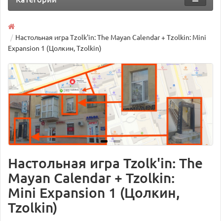
Настольная игра Tzolk'in: The Mayan Calendar + Tzolkin: Mini
Expansion 1 (Цолкин, Tzolkin)
Настольная игра Tzolk'in: The
Mayan Calendar + Tzolkin:
Mini Expansion 1 (Цолкин,
Tzolkin)