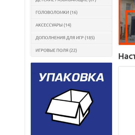
ГОЛОВОЛОМКИ (16)
АКСЕССУАРЫ (14)
ДОПОЛНЕНИЯ ДЛЯ ИГР (185)
ИГРОВЫЕ ПОЛЯ (22)
Нас