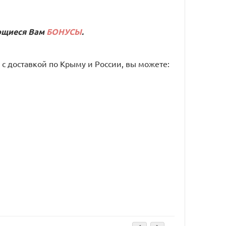
ающиеся Вам
БОНУСЫ
.
 с доставкой по Крыму и России, вы можете: