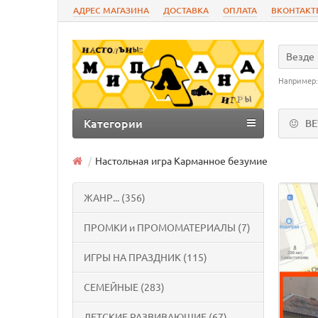
АДРЕС МАГАЗИНА
ДОСТАВКА
ОПЛАТА
ВКОНТАКТ
Везде
Например
Категории
В
Настольная игра Карманное безумие
ЖАНР... (356)
ПРОМКИ и ПРОМОМАТЕРИАЛЫ (7)
ИГРЫ НА ПРАЗДНИК (115)
СЕМЕЙНЫЕ (283)
ДЕТСКИЕ РАЗВИВАЮЩИЕ (67)