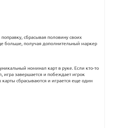
на поправку, сбрасывая половину своих
 еще больше, получая дополнительный маркер
уникальный номинал карт в руке. Если кто-то
, игра завершается и побеждает игрок
х карты сбрасываются и играется еще один