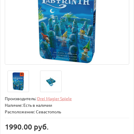
Производитель:
Drei Magier Spiele
Наличие: Есть в наличии
Расположение: Севастополь
1990.00 руб.