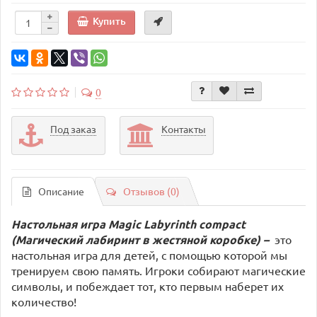
Купить
0
Под заказ
Контакты
Описание
Отзывов (0)
Настольная игра Magic Labyrinth compact
(Магический лабиринт в жестяной коробке) –
это
настольная игра для детей, с помощью которой мы
тренируем свою память. Игроки собирают магические
символы, и побеждает тот, кто первым наберет их
количество!