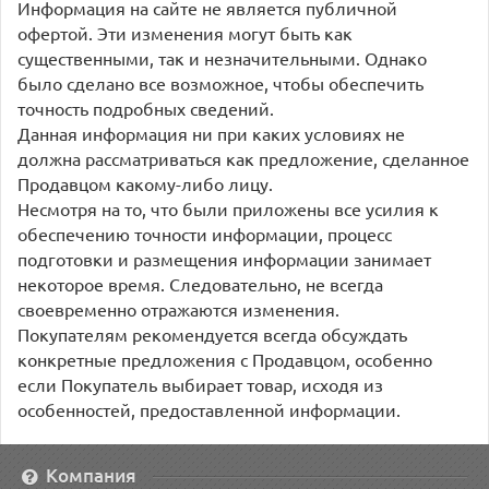
Информация на сайте не является публичной
офертой. Эти изменения могут быть как
существенными, так и незначительными. Однако
было сделано все возможное, чтобы обеспечить
точность подробных сведений.
Данная информация ни при каких условиях не
должна рассматриваться как предложение, сделанное
Продавцом какому-либо лицу.
Несмотря на то, что были приложены все усилия к
обеспечению точности информации, процесс
подготовки и размещения информации занимает
некоторое время. Следовательно, не всегда
своевременно отражаются изменения.
Покупателям рекомендуется всегда обсуждать
конкретные предложения с Продавцом, особенно
если Покупатель выбирает товар, исходя из
особенностей, предоставленной информации.
Компания