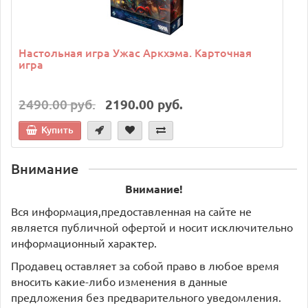
Настольная игра Ужас Аркхэма. Карточная
игра
2490.00 руб.
2190.00 руб.
Купить
Внимание
Внимание!
Вся информация,предоставленная на сайте не
является публичной офертой и носит исключительно
информационный характер.
Продавец оставляет за собой право в любое время
вносить какие-либо изменения в данные
предложения без предварительного уведомления.