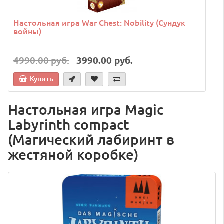
Настольная игра War Chest: Nobility (Сундук
войны)
4990.00 руб.
3990.00 руб.
Купить
Настольная игра Magic
Labyrinth compact
(Магический лабиринт в
жестяной коробке)