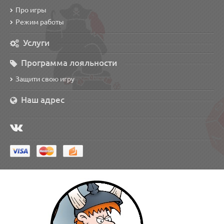
Про игры
Режим работы
Услуги
Программа лояльности
Защити свою игру
Наш адрес