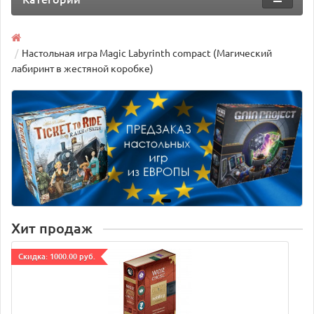
Настольная игра Magic Labyrinth compact (Магический
лабиринт в жестяной коробке)
Хит продаж
Cкидка: 1000.00 руб.