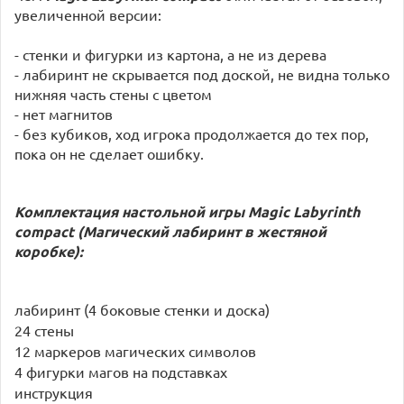
увеличенной версии:
- стенки и фигурки из картона, а не из дерева
- лабиринт не скрывается под доской, не видна только
нижняя часть стены с цветом
- нет магнитов
- без кубиков, ход игрока продолжается до тех пор,
пока он не сделает ошибку.
Комплектация настольной игры Magic Labyrinth
compact (Магический лабиринт в жестяной
коробке):
лабиринт (4 боковые стенки и доска)
24 стены
12 маркеров магических символов
4 фигурки магов на подставках
инструкция