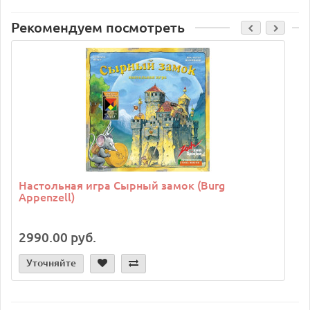
Рекомендуем посмотреть
C
Настольная игра Сырный замок (Burg
Appenzell)
2990.00 руб.
Уточняйте