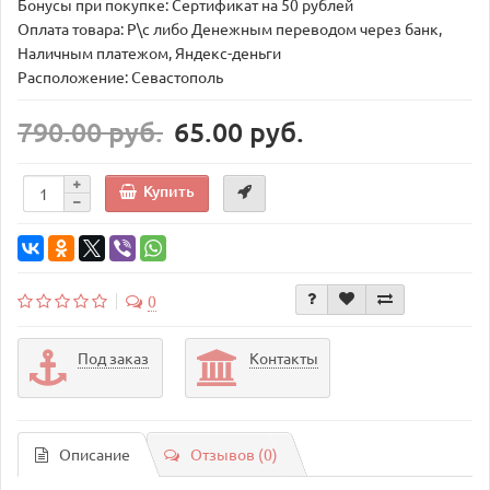
Бонусы при покупке: Сертификат на 50 рублей
Оплата товара: Р\с либо Денежным переводом через банк,
Наличным платежом, Яндекс-деньги
Расположение: Севастополь
790.00 руб.
65.00 руб.
Купить
0
Под заказ
Контакты
Описание
Отзывов (0)