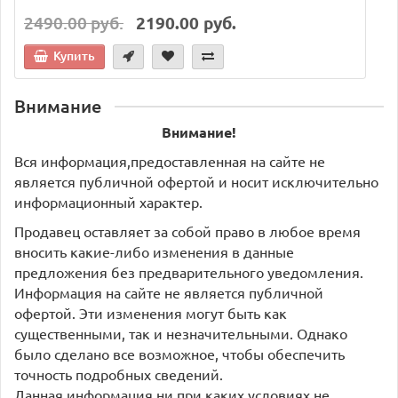
2490.00 руб.
2190.00 руб.
Купить
Внимание
Внимание!
Вся информация,предоставленная на сайте не
является публичной офертой и носит исключительно
информационный характер.
Продавец оставляет за собой право в любое время
вносить какие-либо изменения в данные
предложения без предварительного уведомления.
Информация на сайте не является публичной
офертой. Эти изменения могут быть как
существенными, так и незначительными. Однако
было сделано все возможное, чтобы обеспечить
точность подробных сведений.
Данная информация ни при каких условиях не