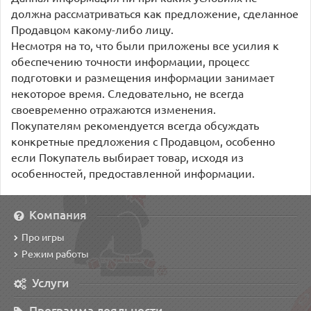
должна рассматриваться как предложение, сделанное
Продавцом какому-либо лицу.
Несмотря на то, что были приложены все усилия к
обеспечению точности информации, процесс
подготовки и размещения информации занимает
некоторое время. Следовательно, не всегда
своевременно отражаются изменения.
Покупателям рекомендуется всегда обсуждать
конкретные предложения с Продавцом, особенно
если Покупатель выбирает товар, исходя из
особенностей, предоставленной информации.
Компания
Про игры
Режим работы
Услуги
Программа лояльности