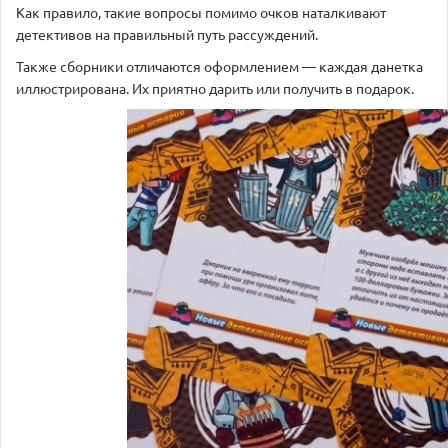
Как правило, такие вопросы помимо очков наталкивают
детективов на правильный путь рассуждений.
Также сборники отличаются оформлением — каждая данетка
иллюстрирована. Их приятно дарить или получить в подарок.