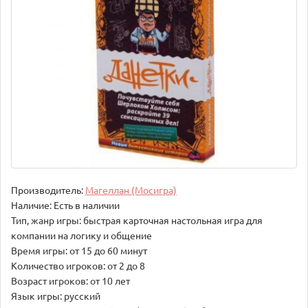
Производитель:
Магеллан (Мосигра)
Наличие: Есть в наличии
Тип, жанр игры: быстрая карточная настольная игра для
компании на логику и общение
Время игры: от 15 до 60 минут
Количество игроков: от 2 до 8
Возраст игроков: от 10 лет
Язык игры: русский