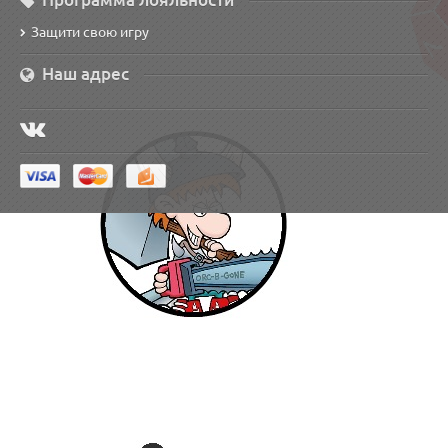
Защити свою игру
Наш адрес