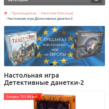
Производитель
Магеллан (Мосигра)
Настольная игра Детективные данетки-2
Настольная игра
Детективные данетки-2
Cкидка: 725.00 руб.