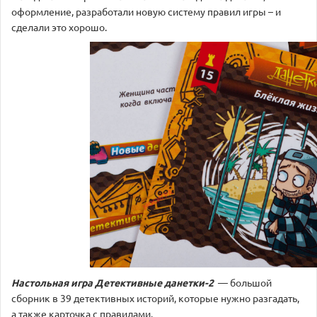
оформление, разработали новую систему правил игры – и
сделали это хорошо.
Настольная игра
Детективные данетки-2
— большой
сборник в 39 детективных историй, которые нужно разгадать,
а также карточка с правилами.