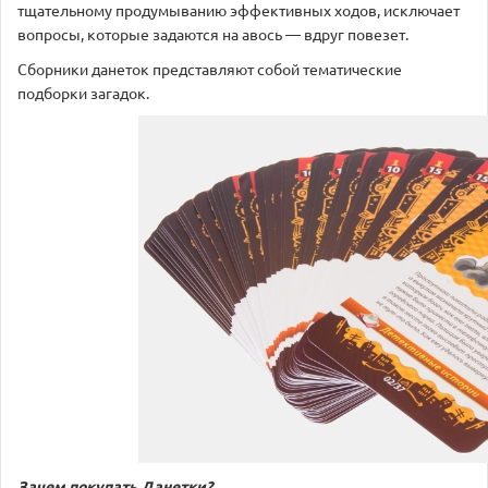
тщательному продумыванию эффективных ходов, исключает
вопросы, которые задаются на авось — вдруг повезет.
Сборники данеток представляют собой тематические
подборки загадок.
Зачем покупать Данетки?