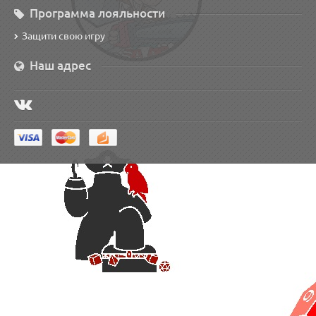
Программа лояльности
Защити свою игру
Наш адрес