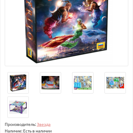
Производитель:
Звезда
Наличие: Есть в наличии