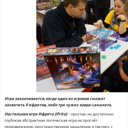
Игра заканчивается, когда один из игроков сможет
захватить 9 ифритов, либо три чужих ковра-самолета.
Настольная игра Ифрито (Ifrito)
– простая, но достаточно
глубокая абстрактная логическая игра на просчёт
передвижения, пространственное мышление и тактику, с