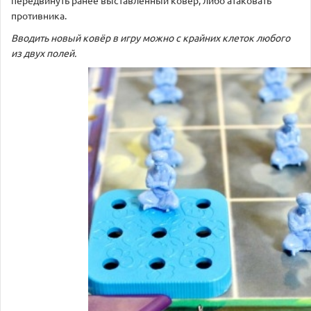
противника.
Вводить новый ковёр в игру можно с крайних клеток любого
из двух полей.