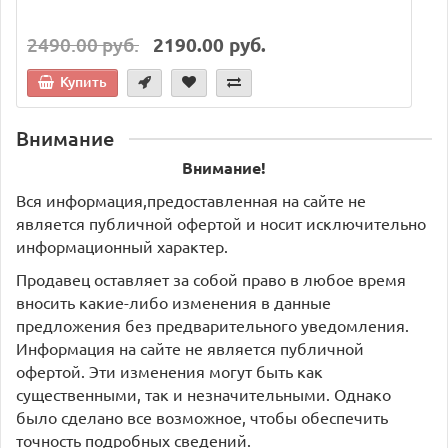
2490.00 руб.
2190.00 руб.
Купить
Внимание
Внимание!
Вся информация,предоставленная на сайте не
является публичной офертой и носит исключительно
информационный характер.
Продавец оставляет за собой право в любое время
вносить какие-либо изменения в данные
предложения без предварительного уведомления.
Информация на сайте не является публичной
офертой. Эти изменения могут быть как
существенными, так и незначительными. Однако
было сделано все возможное, чтобы обеспечить
точность подробных сведений.