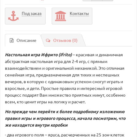
Под заказ
Контакты
Описание
Отзывов (0)
Настольная игра Ифрито (Ifrito)
– красивая и динамичная
абстрактная настольная игра для 2-4 игр, с прямым
взаимодействием и оригинальной механикой. Это отличная
семейная игра, предназначенная для тихих и неспешных
вечеров, в которую с одинаковым успехом смогут играть и
взрослые, и дети. Простые правила и интересный игровой
процесс подарят Вам множество приятных минут, особенно
всем, кто ценит игры на логику и расчет.
Но прежде чем перейти к более подробному изложению
правил игры и игрового процесса, начала посмотрим, что
же находится внутри коробки
- два игрового поля – яруса, расчерченных на 25 зон-клеток