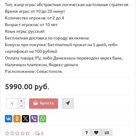
Тип, жанр игры: абстрактная логическая настольная стратегия
Время игры: от 10 до 20 минут
Количество игроков: от 2 до 4
Возраст игроков: от 10 лет
Язык игры: русский
Бесплатная доставка по городу: включена
Бонусы при покупке: Бесплатный прокат на 5 дней, либо
сертификат на 100 рублей
Оплата товара: Р\с либо Денежным переводом через банк,
Наличным платежом, Яндекс-деньги
Расположение: Севастополь
5990.00 руб.
Купить
0