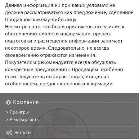
Данная информация ни при каких условиях не
должна рассматриваться как предложение, сделанное
Продавцом какому-либо лицу.
Несмотря на то, что были приложены все усилия к
обеспечению точности информации, процесс
подготовки и размещения информации занимает
некоторое время. Следовательно, не всегда
своевременно отражаются изменения.
Покупателям рекомендуется всегда обсуждать
конкретные предложения с Продавцом, особенно
если Покупатель выбирает товар, исходя из
особенностей, предоставленной информации.
Компания
Про игры
Режим работы
Услуги