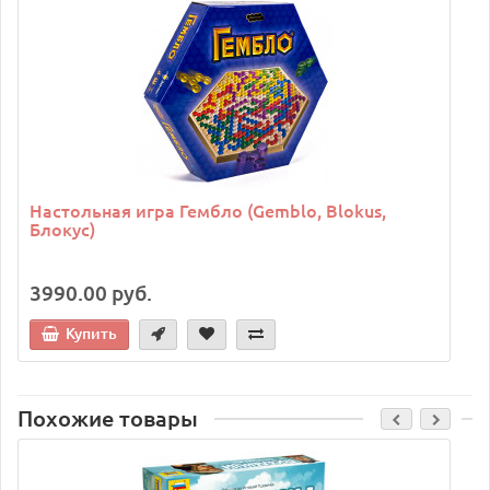
Настольная игра Гембло (Gemblo, Blokus,
Блокус)
3990.00 руб.
Купить
Похожие товары