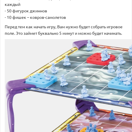
каждый
- 50 фигурок джиннов
- 10 фишек – ковров-самолетов
Перед тем как начать игру, Вам нужно будет собрать игровое
поле. Это займет буквально 5 минут и можно будет начинать.