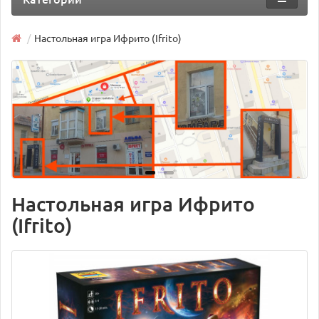
Настольная игра Ифрито (Ifrito)
Настольная игра Ифрито
(Ifrito)