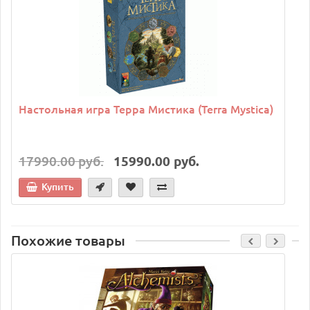
Настольная игра Терра Мистика (Terra Mystica)
17990.00 руб.
15990.00 руб.
Купить
Похожие товары