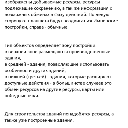
изображены добываемые ресурсы, ресурсы
подлежащие сохранению, а так же информация о
возможных обменах в фазу действий. По левую
сторону от планшета будут воздвигаться Имперские
постройки, справа - обычные.
Тип объектов определяет зону постройки:
в верхней зоне размещаются производственные
здания,
в средней - здания, позволяющие использовать
особенности других зданий,
в нижней (третьей) - здания, которые расширяют
доступные действия - в большинстве случаев это
обмен ресурсов на другие ресурсы, карты или
победные очки.
Для строительства зданий понадобятся ресурсы, а
также уже построенные здания.