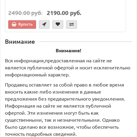
2490.00 руб.
2190.00 руб.
Купить
Внимание
Внимание!
Вся информация,предоставленная на сайте не
является публичной офертой и носит исключительно
информационный характер.
Продавец оставляет за собой право в любое время
вносить какие-либо изменения в данные
предложения без предварительного уведомления.
Информация на сайте не является публичной
офертой. Эти изменения могут быть как
существенными, так и незначительными. Однако
было сделано все возможное, чтобы обеспечить
точность подробных сведений.