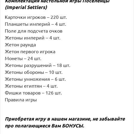
Комплектация настольной игры
Поселенцы
(Imperial Settlers)
Карточки игроков – 220 шт.
Планшеты империй – 4 шт.
Поле для подсчета очков
Жетоны империй – 4 шт.
Жетон раунда
Жетон первого игрока
Монеты – 24 шт.
Жетоны разрушений – 18 шт.
Жетоны обороны – 10 шт.
Жетоны умножения – 6 шт.
Жетоны египтян – 4 шт.
Фишки товаров – 126 шт.
Правила игры
Приобретая игру в нашем магазине, не забывайте
про полагающиеся Вам
БОНУСЫ
.