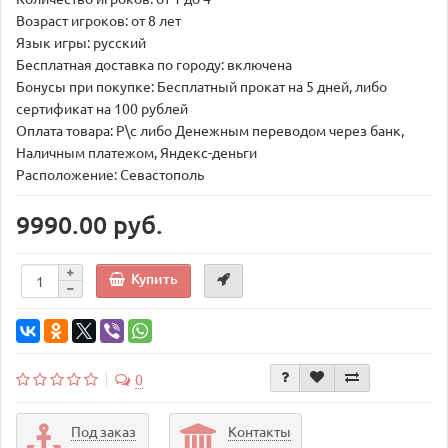
Возраст игроков: от 8 лет
Язык игры: русский
Бесплатная доставка по городу: включена
Бонусы при покупке: Бесплатный прокат на 5 дней, либо
сертификат на 100 рублей
Оплата товара: Р\с либо Денежным переводом через банк,
Наличным платежом, Яндекс-деньги
Расположение: Севастополь
9990.00 руб.
Купить
0
Под заказ
Контакты