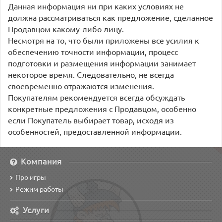
Данная информация ни при каких условиях не
должна рассматриваться как предложение, сделанное
Продавцом какому-либо лицу.
Несмотря на то, что были приложены все усилия к
обеспечению точности информации, процесс
подготовки и размещения информации занимает
некоторое время. Следовательно, не всегда
своевременно отражаются изменения.
Покупателям рекомендуется всегда обсуждать
конкретные предложения с Продавцом, особенно
если Покупатель выбирает товар, исходя из
особенностей, предоставленной информации.
Компания
Про игры
Режим работы
Услуги