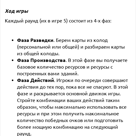
Ход игры
Каждый раунд (их в игре 5) состоит из 4-х фаз:
Фаза Разведки
. Берем карты из колод
(персональной или общей) и разбираем карты
из общей колоды.
Фаза Производства
. В этой фазе вы получаете
базовое количество ресурсов и ресурсы с
построенных вами зданий.
Фаза Действий
. Игроки по очереди совершают
действия до тех пор, пока все не спасуют. В этой
фазе и раскрывается основной движок игры.
Стройте комбинации ваших действий таким
образом, чтобы максимально использовать все
ресурсы и при этом получить максимальное
количество победных очков или подготовить
более мощную комбинацию на следующий
раунд.