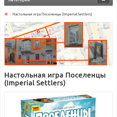
Настольная игра Поселенцы (Imperial Settlers)
Настольная игра Поселенцы
(Imperial Settlers)