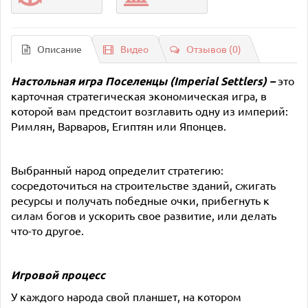
Описание
Видео
Отзывов (0)
Настольная игра
Поселенцы (Imperial Settlers)
–
это
карточная стратегическая экономическая игра, в
которой вам предстоит возглавить одну из империй:
Римлян, Варваров, Египтян или Японцев.
Выбранный народ определит стратегию:
сосредоточиться на строительстве зданий, сжигать
ресурсы и получать победные очки, прибегнуть к
силам богов и ускорить свое развитие, или делать
что-то другое.
Игровой процесс
У каждого народа свой планшет, на котором