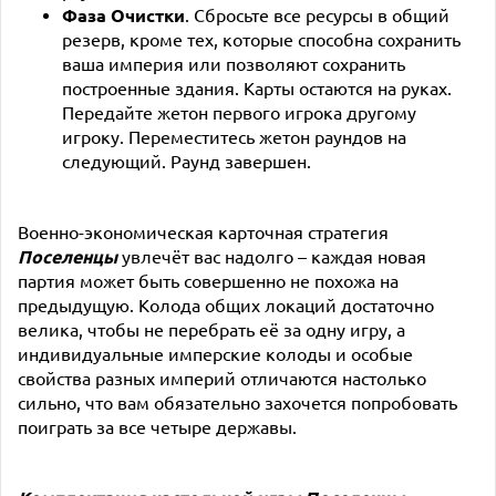
Фаза Очистки
. Сбросьте все ресурсы в общий
резерв, кроме тех, которые способна сохранить
ваша империя или позволяют сохранить
построенные здания. Карты остаются на руках.
Передайте жетон первого игрока другому
игроку. Переместитесь жетон раундов на
следующий. Раунд завершен.
Военно-экономическая карточная стратегия
Поселенцы
увлечёт вас надолго – каждая новая
партия может быть совершенно не похожа на
предыдущую. Колода общих локаций достаточно
велика, чтобы не перебрать её за одну игру, а
индивидуальные имперские колоды и особые
свойства разных империй отличаются настолько
сильно, что вам обязательно захочется попробовать
поиграть за все четыре державы.