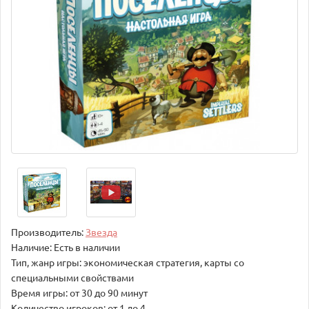
Производитель:
Звезда
Наличие: Есть в наличии
Тип, жанр игры: экономическая стратегия, карты со
специальными свойствами
Время игры: от 30 до 90 минут
Количество игроков: от 1 до 4