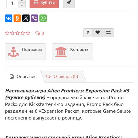
Купить
0
Под заказ
Контакты
Описание
Отзывов (0)
Настольная игра Alien Frontiers: Expansion Pack #5
(Чужие рубежи) –
продаваемый как часть «Promo
Pack» для Kickstarter 4-го издания, Promo Pack был
разделен на 6 «Expansion Packs», которые Game Salute
постепенно выпускает в розницу.
Комплектация настольной игры Alien Frontiers: