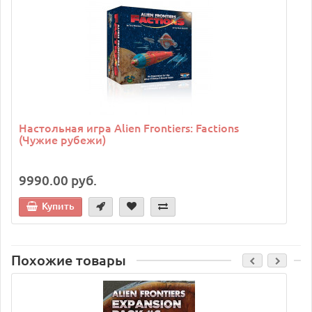
Настольная игра Alien Frontiers: Factions
(Чужие рубежи)
9990.00 руб.
Купить
Похожие товары