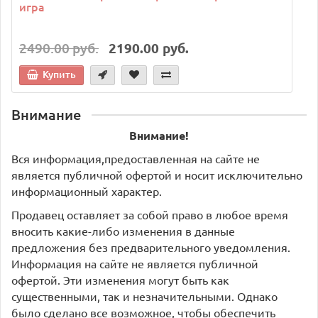
игра
2490.00 руб.
2190.00 руб.
Купить
Внимание
Внимание!
Вся информация,предоставленная на сайте не
является публичной офертой и носит исключительно
информационный характер.
Продавец оставляет за собой право в любое время
вносить какие-либо изменения в данные
предложения без предварительного уведомления.
Информация на сайте не является публичной
офертой. Эти изменения могут быть как
существенными, так и незначительными. Однако
было сделано все возможное, чтобы обеспечить