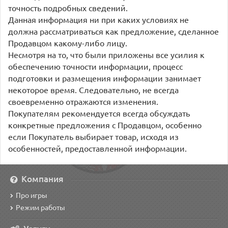
точность подробных сведений.
Данная информация ни при каких условиях не
должна рассматриваться как предложение, сделанное
Продавцом какому-либо лицу.
Несмотря на то, что были приложены все усилия к
обеспечению точности информации, процесс
подготовки и размещения информации занимает
некоторое время. Следовательно, не всегда
своевременно отражаются изменения.
Покупателям рекомендуется всегда обсуждать
конкретные предложения с Продавцом, особенно
если Покупатель выбирает товар, исходя из
особенностей, предоставленной информации.
Компания
Про игры
Режим работы