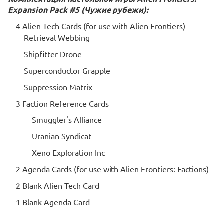
Expansion Pack #5 (Чужие рубежи):
4 Alien Tech Cards (for use with Alien Frontiers)
Retrieval Webbing
Shipfitter Drone
Superconductor Grapple
Suppression Matrix
3 Faction Reference Cards
Smuggler's Alliance
Uranian Syndicat
Xeno Exploration Inc
2 Agenda Cards (for use with Alien Frontiers: Factions)
2 Blank Alien Tech Card
1 Blank Agenda Card