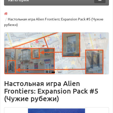
Настольная игра Alien Frontiers: Expansion Pack #5 (Чужие
рубежи)
Настольная игра Alien
Frontiers: Expansion Pack #5
(Чужие рубежи)