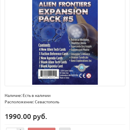
Наличие: Есть в наличии
Расположение: Севастополь
1990.00 руб.