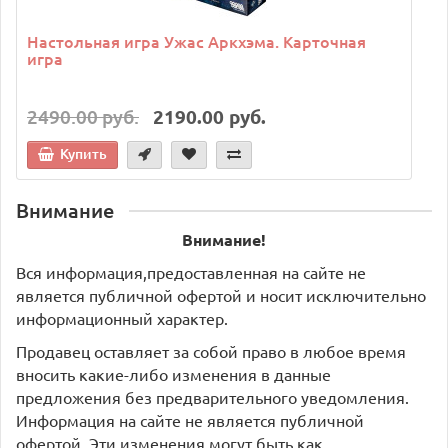
Настольная игра Ужас Аркхэма. Карточная
игра
2490.00 руб.
2190.00 руб.
Купить
Внимание
Внимание!
Вся информация,предоставленная на сайте не
является публичной офертой и носит исключительно
информационный характер.
Продавец оставляет за собой право в любое время
вносить какие-либо изменения в данные
предложения без предварительного уведомления.
Информация на сайте не является публичной
офертой. Эти изменения могут быть как