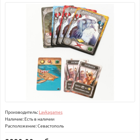
Производитель:
Lavkagames
Наличие: Есть в наличии
Расположение: Севастополь