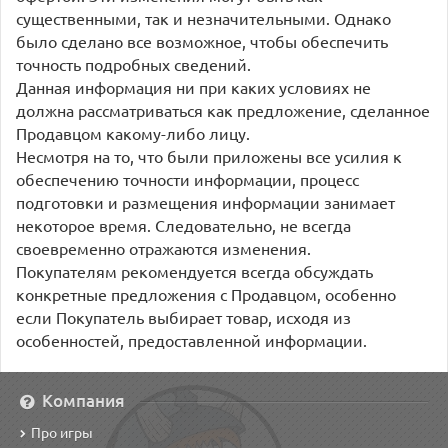
существенными, так и незначительными. Однако
было сделано все возможное, чтобы обеспечить
точность подробных сведений.
Данная информация ни при каких условиях не
должна рассматриваться как предложение, сделанное
Продавцом какому-либо лицу.
Несмотря на то, что были приложены все усилия к
обеспечению точности информации, процесс
подготовки и размещения информации занимает
некоторое время. Следовательно, не всегда
своевременно отражаются изменения.
Покупателям рекомендуется всегда обсуждать
конкретные предложения с Продавцом, особенно
если Покупатель выбирает товар, исходя из
особенностей, предоставленной информации.
Компания
Про игры