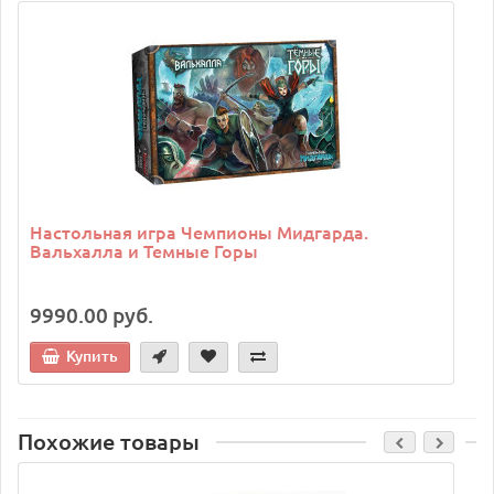
Настольная игра Чемпионы Мидгарда.
Вальхалла и Темные Горы
9990.00 руб.
Купить
Похожие товары