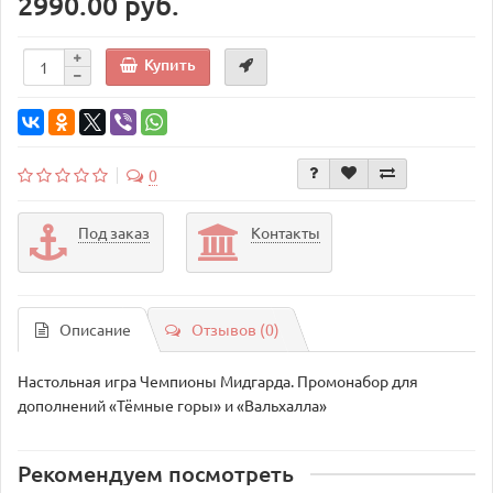
2990.00 руб.
Купить
0
Под заказ
Контакты
Описание
Отзывов (0)
Настольная игра Чемпионы Мидгарда. Промонабор для
дополнений «Тёмные горы» и «Вальхалла»
Рекомендуем посмотреть