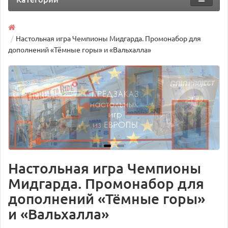
Настольная игра Чемпионы Мидгарда. Промонабор для
дополнений «Тёмные горы» и «Вальхалла»
Настольная игра Чемпионы
Мидгарда. Промонабор для
дополнений «Тёмные горы»
и «Вальхалла»