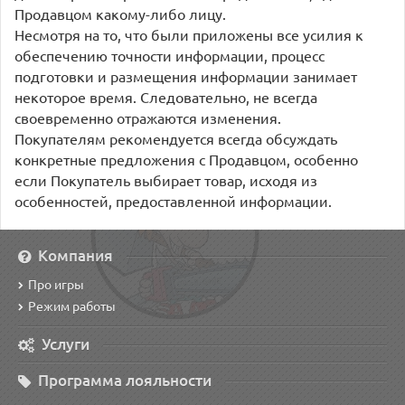
Продавцом какому-либо лицу.
Несмотря на то, что были приложены все усилия к
обеспечению точности информации, процесс
подготовки и размещения информации занимает
некоторое время. Следовательно, не всегда
своевременно отражаются изменения.
Покупателям рекомендуется всегда обсуждать
конкретные предложения с Продавцом, особенно
если Покупатель выбирает товар, исходя из
особенностей, предоставленной информации.
Компания
Про игры
Режим работы
Услуги
Программа лояльности