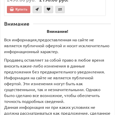
Купить
Внимание
Внимание!
Вся информация,предоставленная на сайте не
является публичной офертой и носит исключительно
информационный характер.
Продавец оставляет за собой право в любое время
вносить какие-либо изменения в данные
предложения без предварительного уведомления.
Информация на сайте не является публичной
офертой. Эти изменения могут быть как
существенными, так и незначительными. Однако
было сделано все возможное, чтобы обеспечить
точность подробных сведений.
Данная информация ни при каких условиях не
должна рассматриваться как предложение, сделанное