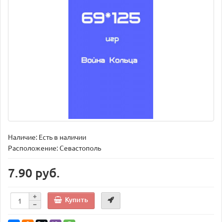
Наличие: Есть в наличии
Расположение: Севастополь
7.90 руб.
Купить