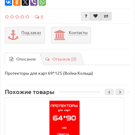
0
Под заказ
Контакты
Описание
Отзывов (0)
Протекторы для карт 69*125 (Война Кольца)
Похожие товары