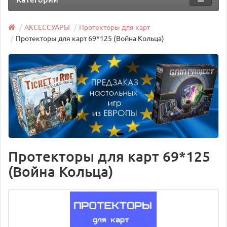
АКСЕССУАРЫ
Протекторы для карт
Протекторы для карт 69*125 (Война Кольца)
Протекторы для карт 69*125
(Война Кольца)