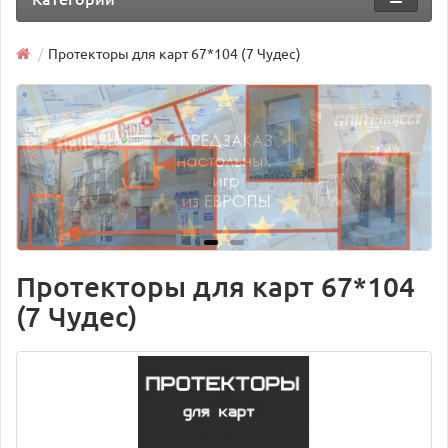
Протекторы для карт 67*104 (7 Чудес)
Протекторы для карт 67*104
(7 Чудес)