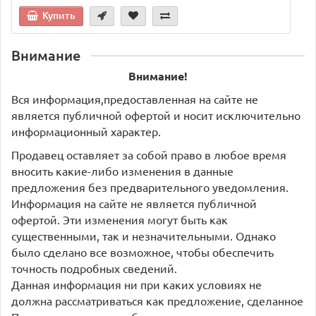
Купить
Внимание
Внимание!
Вся информация,предоставленная на сайте не
является публичной офертой и носит исключительно
информационный характер.
Продавец оставляет за собой право в любое время
вносить какие-либо изменения в данные
предложения без предварительного уведомления.
Информация на сайте не является публичной
офертой. Эти изменения могут быть как
существенными, так и незначительными. Однако
было сделано все возможное, чтобы обеспечить
точность подробных сведений.
Данная информация ни при каких условиях не
должна рассматриваться как предложение, сделанное