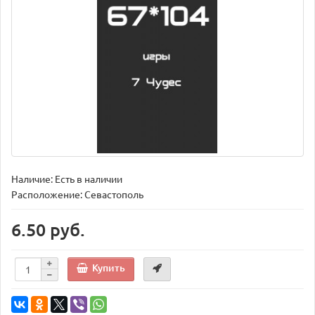
Наличие: Есть в наличии
Расположение: Севастополь
6.50 руб.
Купить