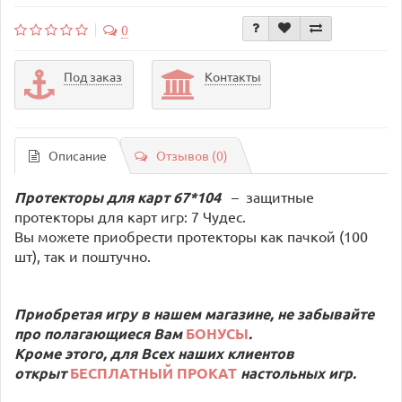
0
Под заказ
Контакты
Описание
Отзывов (0)
Протекторы для карт 67*104
–
защитные
протекторы для карт игр: 7 Чудес.
Вы можете приобрести протекторы как пачкой (100
шт), так и поштучно.
Приобретая игру в нашем магазине, не забывайте
про полагающиеся Вам
БОНУСЫ
.
Кроме этого, для Всех наших клиентов
открыт
БЕСПЛАТНЫЙ ПРОКАТ
настольных игр.