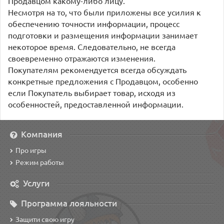
Продавцом какому-либо лицу.
Несмотря на то, что были приложены все усилия к
обеспечению точности информации, процесс
подготовки и размещения информации занимает
некоторое время. Следовательно, не всегда
своевременно отражаются изменения.
Покупателям рекомендуется всегда обсуждать
конкретные предложения с Продавцом, особенно
если Покупатель выбирает товар, исходя из
особенностей, предоставленной информации.
Компания
Про игры
Режим работы
Услуги
Программа лояльности
Защити свою игру