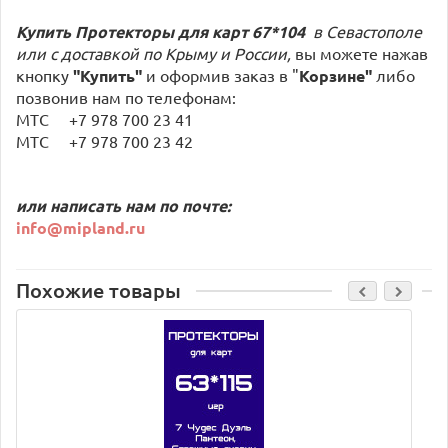
Купить Протекторы для карт 67*104
в Севастополе
или с доставкой по Крыму и России,
вы можете нажав
кнопку
"Купить"
и оформив заказ в "
Корзине"
либо
позвонив нам по телефонам:
МТС +7 978 700 23 41
МТС +7 978 700 23 42
или написать нам по почте:
info@mipland.ru
Похожие товары