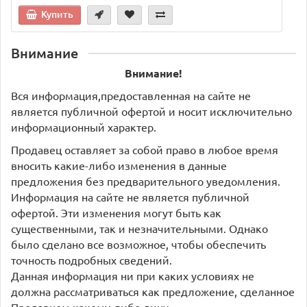
Купить
Внимание
Внимание!
Вся информация,предоставленная на сайте не
является публичной офертой и носит исключительно
информационный характер.
Продавец оставляет за собой право в любое время
вносить какие-либо изменения в данные
предложения без предварительного уведомления.
Информация на сайте не является публичной
офертой. Эти изменения могут быть как
существенными, так и незначительными. Однако
было сделано все возможное, чтобы обеспечить
точность подробных сведений.
Данная информация ни при каких условиях не
должна рассматриваться как предложение, сделанное
Продавцом какому-либо лицу.