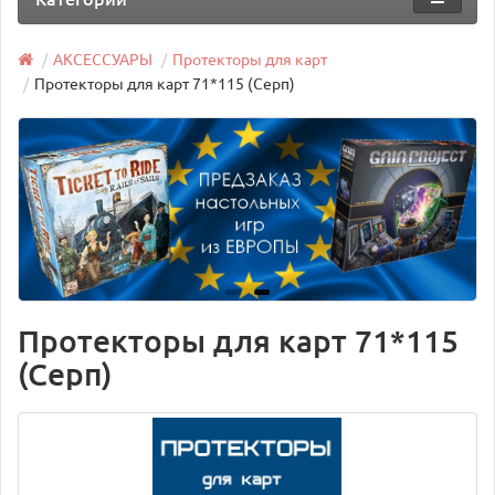
АКСЕССУАРЫ
Протекторы для карт
Протекторы для карт 71*115 (Серп)
Протекторы для карт 71*115
(Серп)