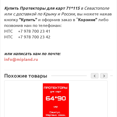
Купить Протекторы для карт 71*115
в Севастополе
или с доставкой по Крыму и России,
вы можете нажав
кнопку
"Купить"
и оформив заказ в "
Корзине"
либо
позвонив нам по телефонам:
МТС +7 978 700 23 41
МТС +7 978 700 23 42
или написать нам по почте:
info@mipland.ru
Похожие товары