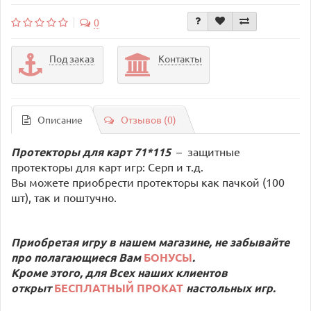
0
Под заказ
Контакты
Описание
Отзывов (0)
Протекторы для карт 71*115
–
защитные
протекторы для карт игр: Серп и т.д.
Вы можете приобрести протекторы как пачкой (100
шт), так и поштучно.
Приобретая игру в нашем магазине, не забывайте
про полагающиеся Вам
БОНУСЫ
.
Кроме этого, для Всех наших клиентов
открыт
БЕСПЛАТНЫЙ ПРОКАТ
настольных игр.