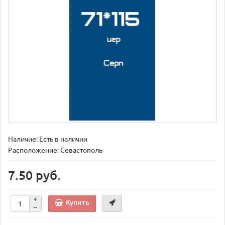
Наличие: Есть в наличии
Расположение: Севастополь
7.50 руб.
Купить