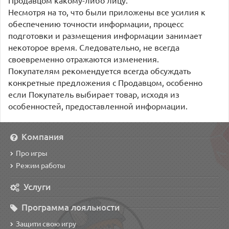
Несмотря на то, что были приложены все усилия к
обеспечению точности информации, процесс
подготовки и размещения информации занимает
некоторое время. Следовательно, не всегда
своевременно отражаются изменения.
Покупателям рекомендуется всегда обсуждать
конкретные предложения с Продавцом, особенно
если Покупатель выбирает товар, исходя из
особенностей, предоставленной информации.
Компания
Про игры
Режим работы
Услуги
Программа лояльности
Защити свою игру