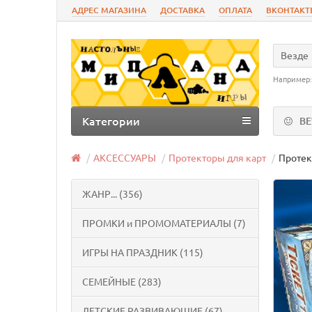
АДРЕС МАГАЗИНА
ДОСТАВКА
ОПЛАТА
ВКОНТАКТ
Везде
Например
Категории
В
АКСЕССУАРЫ
Протекторы для карт
Протек
ЖАНР... (356)
ПРОМКИ и ПРОМОМАТЕРИАЛЫ (7)
ИГРЫ НА ПРАЗДНИК (115)
СЕМЕЙНЫЕ (283)
ДЕТСКИЕ РАЗВИВАЮЩИЕ (67)