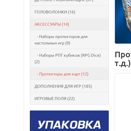
ГОЛОВОЛОМКИ (16)
АКСЕССУАРЫ (14)
- Наборы протекторов для
настольных игр (0)
Про
- Наборы РПГ кубиков (RPG Dice)
т.д.)
(2)
- Протекторы для карт (12)
ДОПОЛНЕНИЯ ДЛЯ ИГР (185)
ИГРОВЫЕ ПОЛЯ (22)