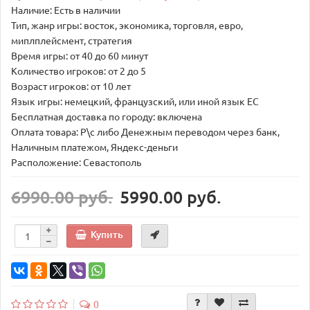
Наличие: Есть в наличии
Тип, жанр игры: восток, экономика, торговля, евро,
миплплейсмент, стратегия
Время игры: от 40 до 60 минут
Количество игроков: от 2 до 5
Возраст игроков: от 10 лет
Язык игры: немецкий, французский, или иной язык ЕС
Бесплатная доставка по городу: включена
Оплата товара: Р\с либо Денежным переводом через банк,
Наличным платежом, Яндекс-деньги
Расположение: Севастополь
6990.00 руб.
5990.00 руб.
Купить
0