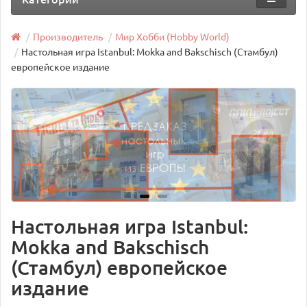
Производитель
Мир Хобби (Hobby World)
Настольная игра Istanbul: Mokka and Bakschisch (Стамбул)
европейское издание
Настольная игра Istanbul:
Mokka and Bakschisch
(Стамбул) европейское
издание