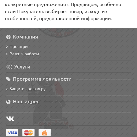
конкретные предложения с Продавцом, особенно
если Покупатель выбирает товар, исходя из
особенностей, предоставленной информации.
Компания
Про игры
Режим работы
Услуги
Программа лояльности
Защити свою игру
Наш адрес