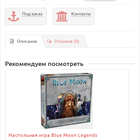
Под заказ
Контакты
Описание
Отзывов (0)
Рекомендуем посмотреть
Настольная игра Blue Moon Legends