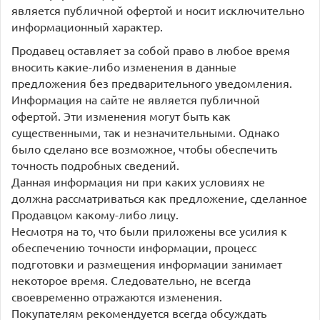
является публичной офертой и носит исключительно
информационный характер.
Продавец оставляет за собой право в любое время
вносить какие-либо изменения в данные
предложения без предварительного уведомления.
Информация на сайте не является публичной
офертой. Эти изменения могут быть как
существенными, так и незначительными. Однако
было сделано все возможное, чтобы обеспечить
точность подробных сведений.
Данная информация ни при каких условиях не
должна рассматриваться как предложение, сделанное
Продавцом какому-либо лицу.
Несмотря на то, что были приложены все усилия к
обеспечению точности информации, процесс
подготовки и размещения информации занимает
некоторое время. Следовательно, не всегда
своевременно отражаются изменения.
Покупателям рекомендуется всегда обсуждать