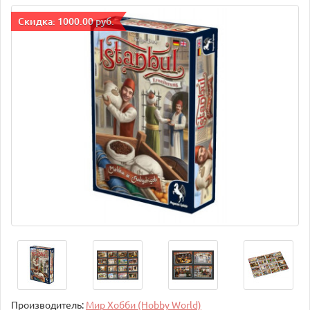
Cкидка: 1000.00 руб.
Производитель:
Мир Хобби (Hobby World)