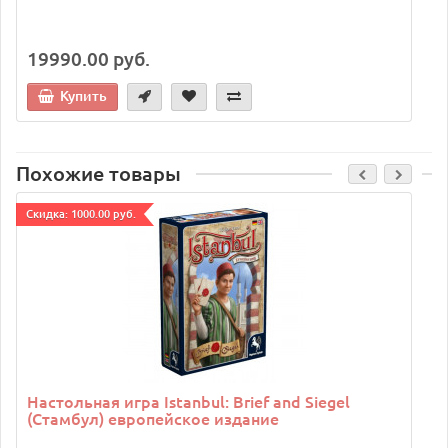
19990.00 руб.
Купить
Похожие товары
Cкидка: 1000.00 руб.
Настольная игра Istanbul: Brief and Siegel
(Стамбул) европейское издание