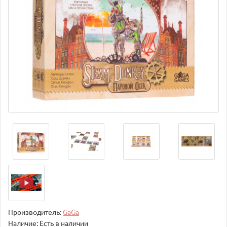
Производитель:
GaGa
Наличие: Есть в наличии