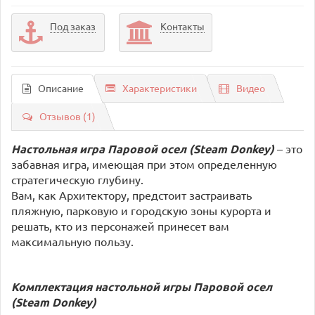
Под заказ
Контакты
Описание
Характеристики
Видео
Отзывов (1)
Настольная игра Паровой осел (Steam Donkey)
– это
забавная игра, имеющая при этом определенную
стратегическую глубину.
Вам, как Архитектору, предстоит застраивать
пляжную, парковую и городскую зоны курорта и
решать, кто из персонажей принесет вам
максимальную пользу.
Комплектация настольной игры Паровой осел
(Steam Donkey)