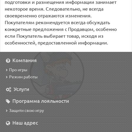
подготовки и размещения информации занимает
некоторое время. Следовательно, не всегда
своевременно отражаются изменения.
Покупателям рекомендуется всегда обсуждать
конкретные предложения с Продавцом, особенно
если Покупатель выбирает товар, исходя из
особенностей, предоставленной информации.
Компания
Про игры
Режим работы
Услуги
Программа лояльности
Защити свою игру
Наш адрес