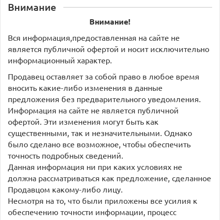
Внимание
Внимание!
Вся информация,предоставленная на сайте не
является публичной офертой и носит исключительно
информационный характер.
Продавец оставляет за собой право в любое время
вносить какие-либо изменения в данные
предложения без предварительного уведомления.
Информация на сайте не является публичной
офертой. Эти изменения могут быть как
существенными, так и незначительными. Однако
было сделано все возможное, чтобы обеспечить
точность подробных сведений.
Данная информация ни при каких условиях не
должна рассматриваться как предложение, сделанное
Продавцом какому-либо лицу.
Несмотря на то, что были приложены все усилия к
обеспечению точности информации, процесс