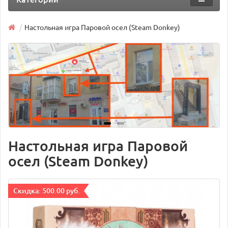
Настольная игра Паровой осел (Steam Donkey)
Настольная игра Паровой
осел (Steam Donkey)
Cкидка: 500.00 руб.