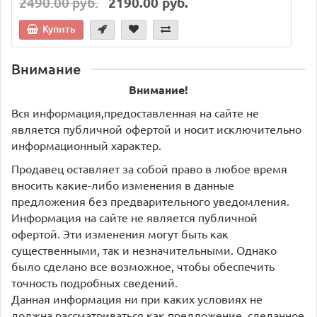
2490.00 руб.
2190.00 руб.
Купить
Внимание
Внимание!
Вся информация,предоставленная на сайте не
является публичной офертой и носит исключительно
информационный характер.
Продавец оставляет за собой право в любое время
вносить какие-либо изменения в данные
предложения без предварительного уведомления.
Информация на сайте не является публичной
офертой. Эти изменения могут быть как
существенными, так и незначительными. Однако
было сделано все возможное, чтобы обеспечить
точность подробных сведений.
Данная информация ни при каких условиях не
должна рассматриваться как предложение, сделанное