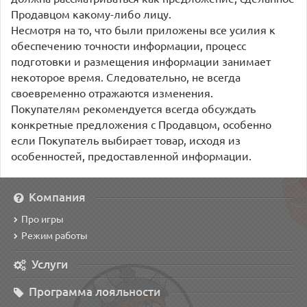
Продавцом какому-либо лицу.
Несмотря на то, что были приложены все усилия к
обеспечению точности информации, процесс
подготовки и размещения информации занимает
некоторое время. Следовательно, не всегда
своевременно отражаются изменения.
Покупателям рекомендуется всегда обсуждать
конкретные предложения с Продавцом, особенно
если Покупатель выбирает товар, исходя из
особенностей, предоставленной информации.
Компания
Про игры
Режим работы
Услуги
Программа лояльности