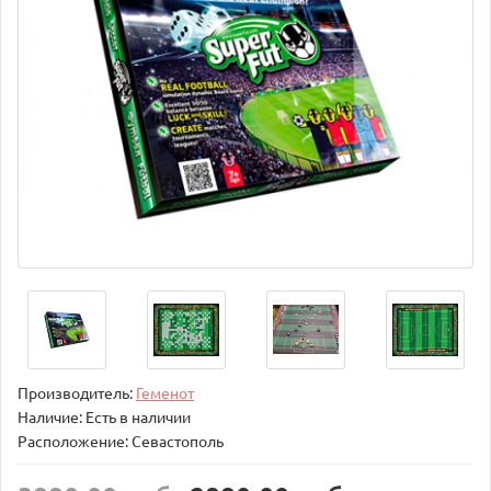
Производитель:
Геменот
Наличие: Есть в наличии
Расположение: Севастополь