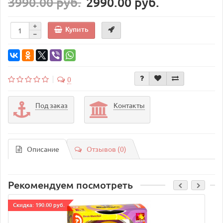
3990.00 руб.
2990.00 руб.
Купить
0
Под заказ
Контакты
Описание
Отзывов (0)
Рекомендуем посмотреть
Cкидка: 190.00 руб.