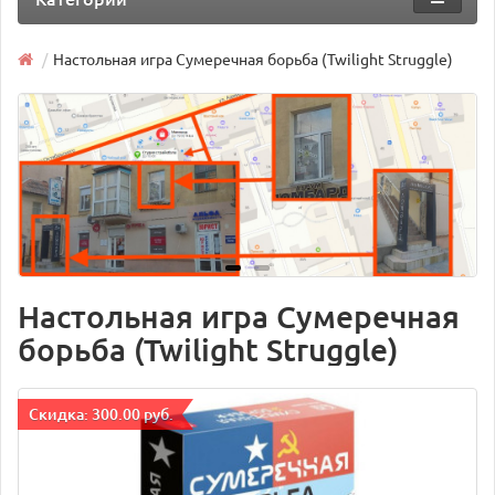
Настольная игра Сумеречная борьба (Twilight Struggle)
Настольная игра Сумеречная
борьба (Twilight Struggle)
Cкидка: 300.00 руб.