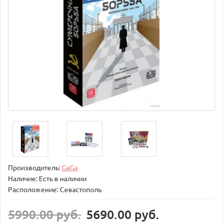
Производитель:
GaGa
Наличие: Есть в наличии
Расположение: Севастополь
5990.00 руб.
5690.00 руб.