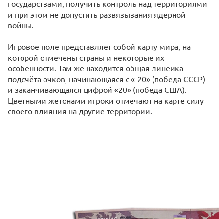
государствами, получить контроль над территориями
и при этом не допустить развязывания ядерной
войны.
Игровое поле представляет собой карту мира, на
которой отмечены страны и некоторые их
особенности. Там же находится общая линейка
подсчёта очков, начинающаяся с «-20» (победа СССР)
и заканчивающаяся цифрой «20» (победа США).
Цветными жетонами игроки отмечают на карте силу
своего влияния на другие территории.