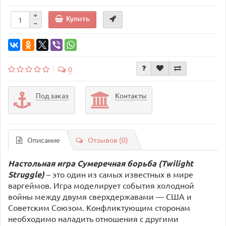
Купить
0
Под заказ
Контакты
Описание
Отзывов (0)
Настольная игра Сумеречная борьба (Twilight
Struggle)
–
это один из самых известных в мире
варгеймов. Игра моделирует события холодной
войны между двумя сверхдержавами — США и
Советским Союзом. Конфликтующим сторонам
необходимо наладить отношения с другими