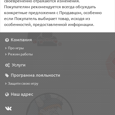
своевременно отражаются изменения.
Покупателям рекомендуется всегда обсуждать
конкретные предложения с Продавцом, особенно
если Покупатель выбирает товар, исходя из
особенностей, предоставленной информации.
Компания
Про игры
Режим работы
Услуги
Программа лояльности
Защити свою игру
Наш адрес