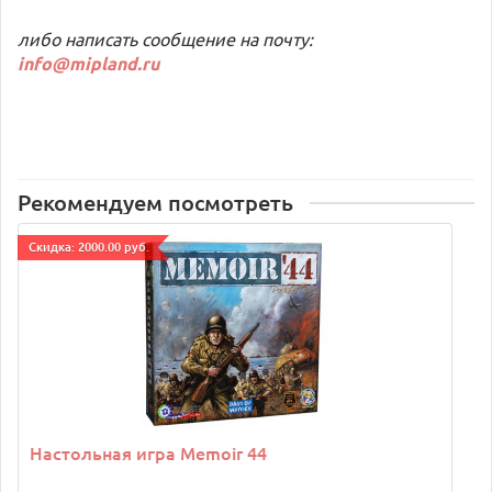
либо написать сообщение на почту:
info@mipland.ru
Рекомендуем посмотреть
Cкидка: 2000.00 руб.
Настольная игра Memoir 44