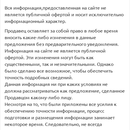
Вся информация,предоставленная на сайте не
является публичной офертой и носит исключительно
информационный характер.
Продавец оставляет за собой право в любое время
вносить какие-либо изменения в данные
предложения без предварительного уведомления.
Информация на сайте не является публичной
офертой. Эти изменения могут быть как
существенными, так и незначительными. Однако
было сделано все возможное, чтобы обеспечить
точность подробных сведений.
Данная информация ни при каких условиях не
должна рассматриваться как предложение, сделанное
Продавцом какому-либо лицу.
Несмотря на то, что были приложены все усилия к
обеспечению точности информации, процесс
подготовки и размещения информации занимает
некоторое время. Следовательно, не всегда