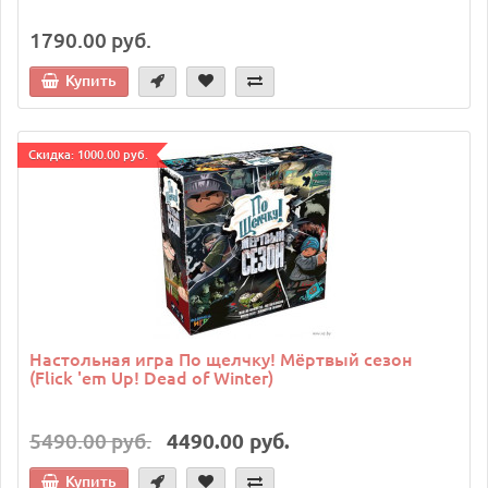
1790.00 руб.
Купить
Cкидка: 1000.00 руб.
Настольная игра По щелчку! Мёртвый сезон
(Flick 'em Up! Dead of Winter)
5490.00 руб.
4490.00 руб.
Купить