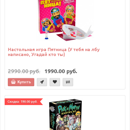
Настольная игра Пятница (У тебя на лбу
написано, Угадай кто ты)
2990.00 руб.
1990.00 руб.
Купить
Cкидка: 190.00 руб.