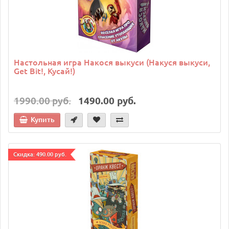
Настольная игра Накося выкуси (Накуся выкуси,
Get Bit!, Кусай!)
1990.00 руб.
1490.00 руб.
Купить
Cкидка: 490.00 руб.