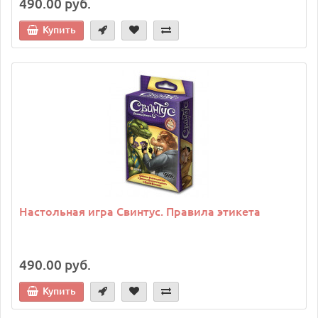
490.00 руб.
Купить
Настольная игра Свинтус. Правила этикета
490.00 руб.
Купить