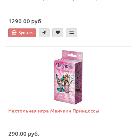
1290.00 руб.
Купить
Настольная игра Манчкин Принцессы
290.00 руб.