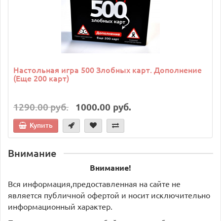
Настольная игра 500 Злобных карт. Дополнение
(Еще 200 карт)
1290.00 руб.
1000.00 руб.
Купить
Внимание
Внимание!
Вся информация,предоставленная на сайте не
является публичной офертой и носит исключительно
информационный характер.