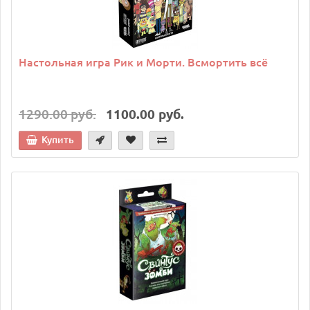
Настольная игра Рик и Морти. Всмортить всё
1290.00 руб.
1100.00 руб.
Купить