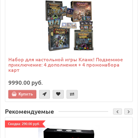
Набор для настольной игры Кланк! Подземное
приключение: 4 дополнения + 4 промонабора
карт
9990.00 руб.
Купить
Рекомендуемые
Cкидка: 290.00 руб.