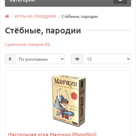
ИГРЫ НА ПРАЗДНИК
Стёбные, пародии
Стёбные, пародии
Сравнение товаров (0)
Настольная игра Манчкин (Munchkin)