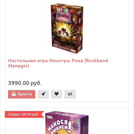
Настольная игра Монстры Рока (Rockband
Manager)
3990.00 руб.
Купить
Cкидка: 500.00 руб.