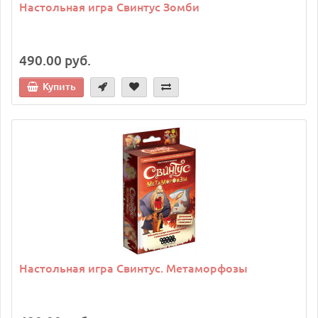
Настольная игра Свинтус Зомби
490.00 руб.
Купить
Настольная игра Свинтус. Метаморфозы