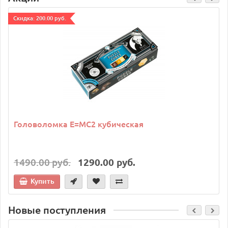
Cкидка: 200.00 руб.
Головоломка E=MC2 кубическая
1490.00 руб.
1290.00 руб.
Купить
Новые поступления