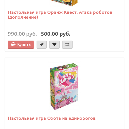
Настольная игра Оранж Квест. Атака роботов
(дополнение)
990.00 руб.
500.00 руб.
Купить
Настольная игра Охота на единорогов