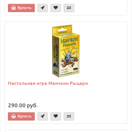
Купить
Настольная игра Манчкин Рыцари
290.00 руб.
Купить