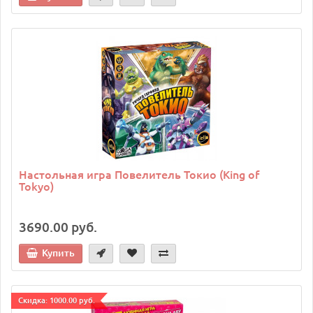
Настольная игра Повелитель Токио (King of
Tokyo)
3690.00 руб.
Купить
Cкидка: 1000.00 руб.