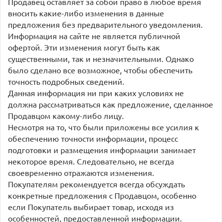
Продавец оставляет за собой право в любое время
вносить какие-либо изменения в данные
предложения без предварительного уведомления.
Информация на сайте не является публичной
офертой. Эти изменения могут быть как
существенными, так и незначительными. Однако
было сделано все возможное, чтобы обеспечить
точность подробных сведений.
Данная информация ни при каких условиях не
должна рассматриваться как предложение, сделанное
Продавцом какому-либо лицу.
Несмотря на то, что были приложены все усилия к
обеспечению точности информации, процесс
подготовки и размещения информации занимает
некоторое время. Следовательно, не всегда
своевременно отражаются изменения.
Покупателям рекомендуется всегда обсуждать
конкретные предложения с Продавцом, особенно
если Покупатель выбирает товар, исходя из
особенностей, предоставленной информации.