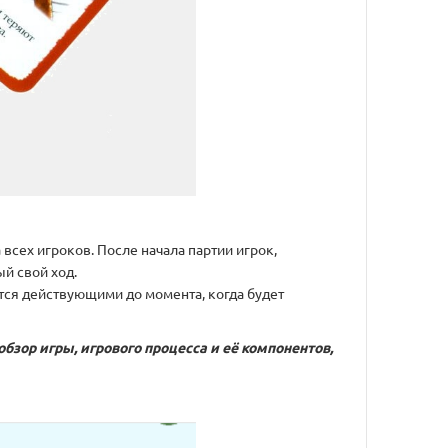
сех игроков. После начала партии игрок,
й свой ход.
ются действующими до момента, когда будет
обзор игры, игрового процесса и её компонентов,