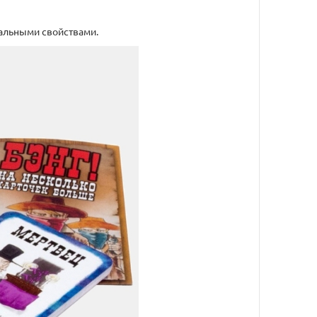
иальными свойствами.