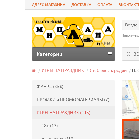
АДРЕС МАГАЗИНА
ДОСТАВКА
ОПЛАТА
ВКОНТАКТ
Везде
Например
Категории
В
ИГРЫ НА ПРАЗДНИК
Стёбные, пародии
Нас
ЖАНР... (356)
ПРОМКИ и ПРОМОМАТЕРИАЛЫ (7)
ИГРЫ НА ПРАЗДНИК (115)
- 18+ (13)
- Ассоциации (10)