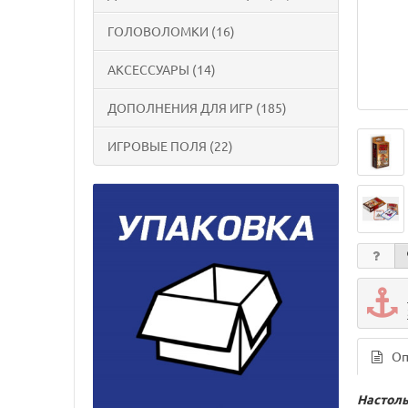
ГОЛОВОЛОМКИ (16)
АКСЕССУАРЫ (14)
ДОПОЛНЕНИЯ ДЛЯ ИГР (185)
ИГРОВЫЕ ПОЛЯ (22)
Оп
Настоль