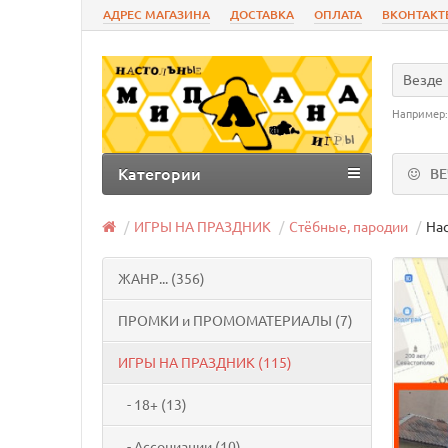
АДРЕС МАГАЗИНА
ДОСТАВКА
ОПЛАТА
ВКОНТАКТ
Везде
Например
Категории
В
ИГРЫ НА ПРАЗДНИК
Стёбные, пародии
Нас
ЖАНР... (356)
ПРОМКИ и ПРОМОМАТЕРИАЛЫ (7)
ИГРЫ НА ПРАЗДНИК (115)
- 18+ (13)
- Ассоциации (10)