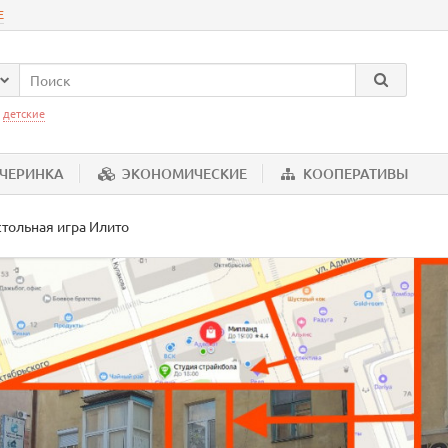
Е
:
детские
ЕЧЕРИНКА
ЭКОНОМИЧЕСКИЕ
КООПЕРАТИВЫ
тольная игра Илито