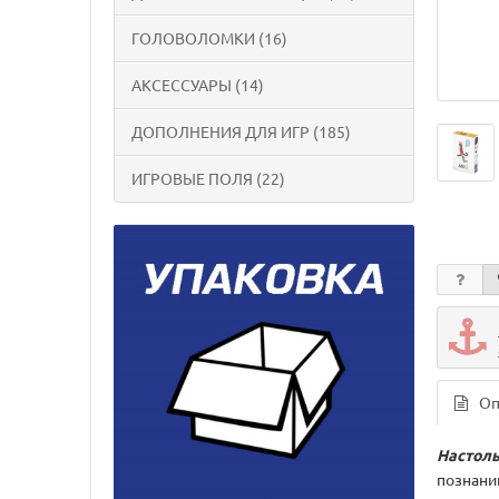
ГОЛОВОЛОМКИ (16)
АКСЕССУАРЫ (14)
ДОПОЛНЕНИЯ ДЛЯ ИГР (185)
ИГРОВЫЕ ПОЛЯ (22)
Оп
Настоль
познани