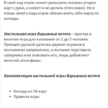
В свой ход игрок может разыграть сколько угодно
карт с руки, а может и не делать этого вовсе. Но в
конце своего хода игрок обязан взять себе карту из
колоды.
Настольная игра Взрывные котята
– простая и
веселая игра для компании от 2 до 5 человек.
Принцип русской рулетки держит игроков в
постоянном напряжении, а желание подставить
соперника или атаковать его, лишь добавляет
веселой атмосферы.
Комплектация настольной игры
Взрывные котята
Колода из 56 карт
Правила игры