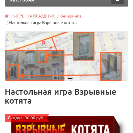
ИГРЫ НА ПРАЗДНИК
Вечеринка
Настольная игра Взрывные котята
Настольная игра Взрывные
котята
Cкидка: 90.00 руб.