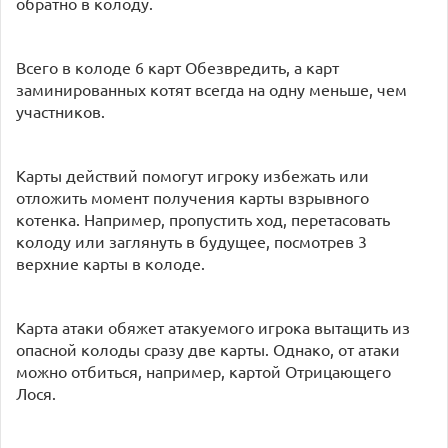
обратно в колоду.
Всего в колоде 6 карт Обезвредить, а карт
заминированных котят всегда на одну меньше, чем
участников.
Карты действий помогут игроку избежать или
отложить момент получения карты взрывного
котенка. Например, пропустить ход, перетасовать
колоду или заглянуть в будущее, посмотрев 3
верхние карты в колоде.
Карта атаки обяжет атакуемого игрока вытащить из
опасной колоды сразу две карты. Однако, от атаки
можно отбиться, например, картой Отрицающего
Лося.