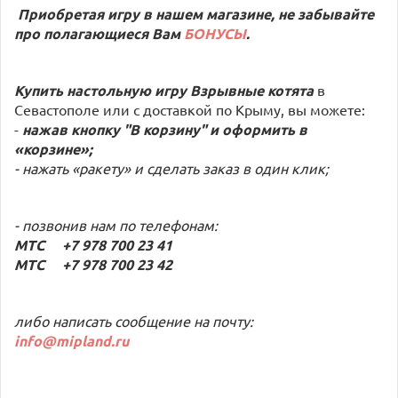
Приобретая игру в нашем магазине, не забывайте
про полагающиеся Вам
БОНУСЫ
.
Купить настольную игру
Взрывные котята
в
Севастополе или с доставкой по Крыму, вы можете:
-
нажав кнопку "В корзину" и оформить в
«корзине»;
- нажать «ракету» и сделать заказ в один клик;
- позвонив нам по телефонам:
МТС +7 978 700 23 41
МТС +7 978 700 23 42
либо написать сообщение на почту:
info@mipland.ru