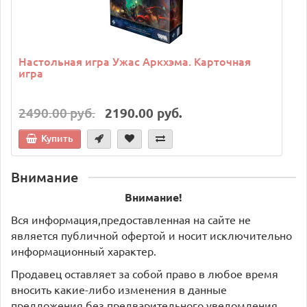
Настольная игра Ужас Аркхэма. Карточная
игра
2490.00 руб.
2190.00 руб.
Купить
Внимание
Внимание!
Вся информация,предоставленная на сайте не
является публичной офертой и носит исключительно
информационный характер.
Продавец оставляет за собой право в любое время
вносить какие-либо изменения в данные
предложения без предварительного уведомления.