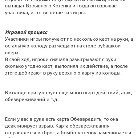
вытащат Взрывного Котенка и тогда он взрывает
участника, и тот вылетает из игры.
Игровой процесс
Участники игры получают по несколько карт на руки, а
остальную колоду размещают на столе рубашкой
вверх.
В свой ход, игроки сначала разыгрывают с руки
сколько угодно карт, выполняя их действие, а после
этого добирают в руку верхнюю карту из колоды.
В колоде присутствует еще много карт действий, атак,
обезвреживаний и т.д.
Если у вас в руке есть карта Обезвредить, то она
деактивирует взрыв. Карта обезвреживания
отправляется в сброс, а бомбо-котенок замешивается