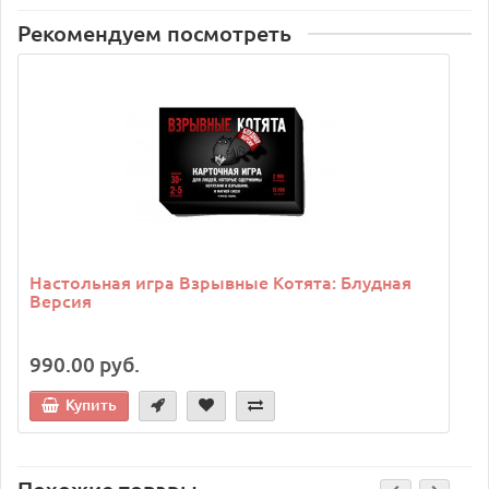
Рекомендуем посмотреть
Настольная игра Взрывные Котята: Блудная
Версия
990.00 руб.
Купить
Похожие товары