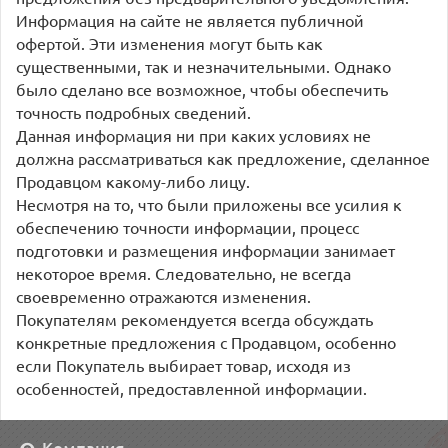
Информация на сайте не является публичной
офертой. Эти изменения могут быть как
существенными, так и незначительными. Однако
было сделано все возможное, чтобы обеспечить
точность подробных сведений.
Данная информация ни при каких условиях не
должна рассматриваться как предложение, сделанное
Продавцом какому-либо лицу.
Несмотря на то, что были приложены все усилия к
обеспечению точности информации, процесс
подготовки и размещения информации занимает
некоторое время. Следовательно, не всегда
своевременно отражаются изменения.
Покупателям рекомендуется всегда обсуждать
конкретные предложения с Продавцом, особенно
если Покупатель выбирает товар, исходя из
особенностей, предоставленной информации.