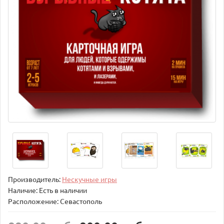
Производитель:
Нескучные игры
Наличие: Есть в наличии
Расположение: Севастополь