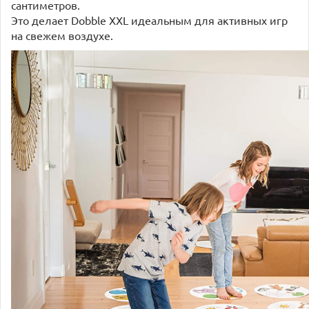
сантиметров.
Это делает Dobble XXL идеальным для активных игр
на свежем воздухе.