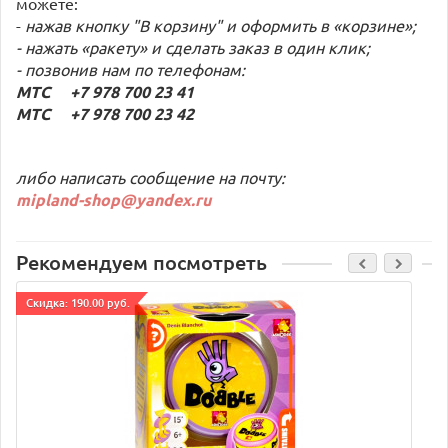
можете:
-
нажав кнопку "В корзину" и оформить в «корзине»;
- нажать «ракету» и сделать заказ в один клик;
- позвонив нам по телефонам:
МТС +7 978 700 23 41
МТС +7 978 700 23 42
либо написать сообщение на почту:
mipland-shop@yandex.ru
Рекомендуем посмотреть
Cкидка: 190.00 руб.