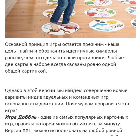
Основной принцип игры остается прежним - наша
цель - найти и обозначить идентичные символы
раньше, чем это сделают наши противники. Любые
две карты в наборе всегда связаны ровно одной
общей картинкой.
Однако в этой версии мы найдем совершенно новые
варианты индивидуальных и командных игр,
основанных на движении. Почему вам понравится эта
игра?
Игра Доббль
- одна из самых популярных карточных
игр, правила которой можно объяснить за минуту.
Версия XXL
можно использовать на любой ровной