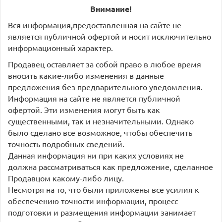
Внимание!
Вся информация,предоставленная на сайте не
является публичной офертой и носит исключительно
информационный характер.
Продавец оставляет за собой право в любое время
вносить какие-либо изменения в данные
предложения без предварительного уведомления.
Информация на сайте не является публичной
офертой. Эти изменения могут быть как
существенными, так и незначительными. Однако
было сделано все возможное, чтобы обеспечить
точность подробных сведений.
Данная информация ни при каких условиях не
должна рассматриваться как предложение, сделанное
Продавцом какому-либо лицу.
Несмотря на то, что были приложены все усилия к
обеспечению точности информации, процесс
подготовки и размещения информации занимает