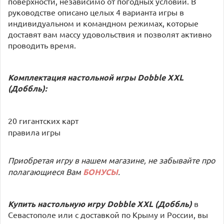
поверхности, независимо от погодных условий. В
руководстве описано целых 4 варианта игры в
индивидуальном и командном режимах, которые
доставят вам массу удовольствия и позволят активно
проводить время.
Комплектация настольной игры
Dobble XXL
(Доббль)
:
20 гигантских карт
правила игры
Приобретая игру в нашем магазине, не забывайте про
полагающиеся Вам
БОНУСЫ
.
Купить настольную игру
Dobble XXL (Доббль)
в
Севастополе или с доставкой по Крыму и России, вы