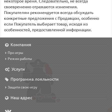
некоторое время. Следовательно, не всегда
своевременно отражаются изменения.
Покупателям рекомендуется всегда обсуждать
конкретные предложения с Продавцом, особенно
если Покупатель выбирает товар, исходя из
особенностей, предоставленной информации.
Компания
Про игры
Режим работы
Услуги
Программа лояльности
Защити свою игру
Наш адрес