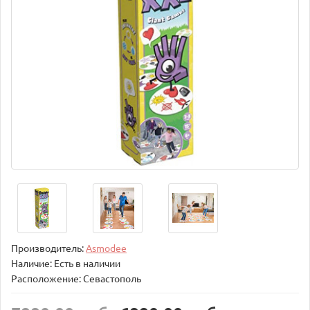
Производитель:
Asmodee
Наличие: Есть в наличии
Расположение: Севастополь