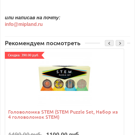
или написав на почту:
info@mipland.ru
Рекомендуем посмотреть
Cкидка: 390.00 руб.
Головоломка STEM (STEM Puzzle Set, Набор из
4 головоломок STEM)
1490.00 руб.
1100.00 руб.