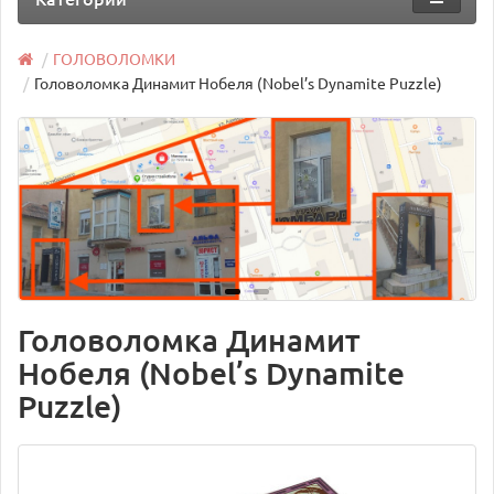
ГОЛОВОЛОМКИ
Головоломка Динамит Нобеля (Nobel’s Dynamite Puzzle)
Головоломка Динамит
Нобеля (Nobel’s Dynamite
Puzzle)