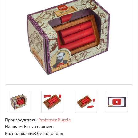
Производитель:
Professor Puzzle
Наличие: Есть в наличии
Расположение: Севастополь