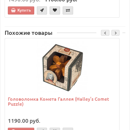
Купить
Похожие товары
Головоломка Комета Галлея (Halley’s Comet
Puzzle)
1190.00 руб.