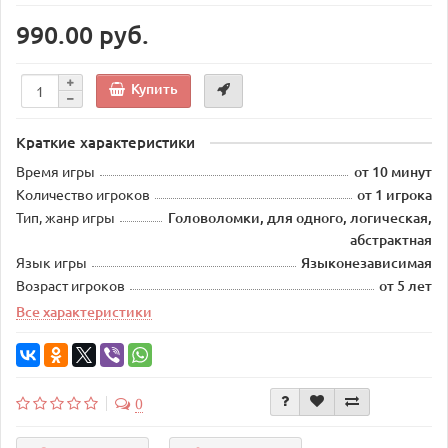
990.00 руб.
Купить
Краткие характеристики
Время игры
от 10 минут
Количество игроков
от 1 игрока
Тип, жанр игры
Головоломки, для одного, логическая,
абстрактная
Язык игры
Языконезависимая
Возраст игроков
от 5 лет
Все характеристики
0