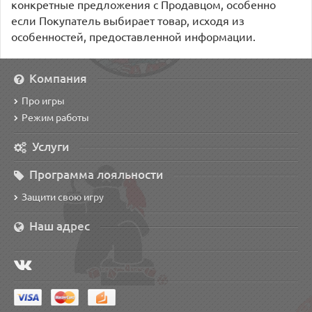
конкретные предложения с Продавцом, особенно
если Покупатель выбирает товар, исходя из
особенностей, предоставленной информации.
Компания
Про игры
Режим работы
Услуги
Программа лояльности
Защити свою игру
Наш адрес