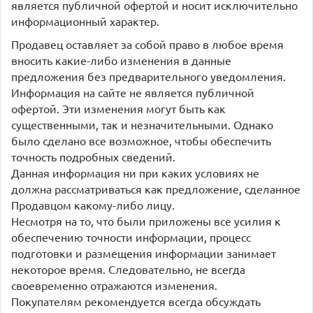
является публичной офертой и носит исключительно
информационный характер.
Продавец оставляет за собой право в любое время
вносить какие-либо изменения в данные
предложения без предварительного уведомления.
Информация на сайте не является публичной
офертой. Эти изменения могут быть как
существенными, так и незначительными. Однако
было сделано все возможное, чтобы обеспечить
точность подробных сведений.
Данная информация ни при каких условиях не
должна рассматриваться как предложение, сделанное
Продавцом какому-либо лицу.
Несмотря на то, что были приложены все усилия к
обеспечению точности информации, процесс
подготовки и размещения информации занимает
некоторое время. Следовательно, не всегда
своевременно отражаются изменения.
Покупателям рекомендуется всегда обсуждать