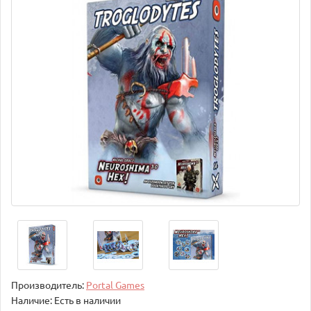
Производитель:
Portal Games
Наличие: Есть в наличии