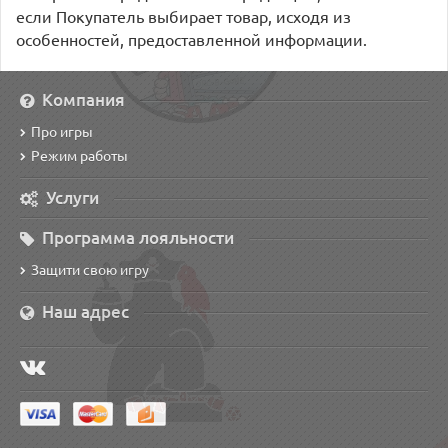
если Покупатель выбирает товар, исходя из
особенностей, предоставленной информации.
Компания
Про игры
Режим работы
Услуги
Программа лояльности
Защити свою игру
Наш адрес