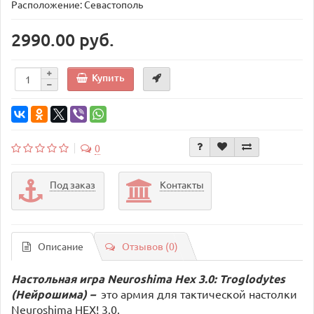
Расположение: Севастополь
2990.00 руб.
Купить
0
Под заказ
Контакты
Описание
Отзывов (0)
Настольная игра Neuroshima Hex 3.0: Troglodytes
(Нейрошима) –
это армия для тактической настолки
Neuroshima HEX! 3.0.