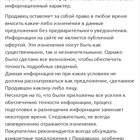
информационный характер.
Продавец оставляет за собой право в любое время
вносить какие-либо изменения в данные
предложения без предварительного уведомления.
Информация на сайте не является публичной
офертой. Эти изменения могут быть как
существенными, так и незначительными. Однако
было сделано все возможное, чтобы обеспечить
точность подробных сведений.
Данная информация ни при каких условиях не
должна рассматриваться как предложение, сделанное
Продавцом какому-либо лицу.
Несмотря на то, что были приложены все усилия к
обеспечению точности информации, процесс
подготовки и размещения информации занимает
некоторое время. Следовательно, не всегда
своевременно отражаются изменения.
Покупателям рекомендуется всегда обсуждать
конкретные предложения с Продавцом, особенно