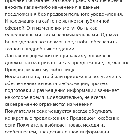
вносить какие-либо изменения в данные
предложения без предварительного уведомления.
Информация на сайте не является публичной
офертой. Эти изменения могут быть как
существенными, так и незначительными. Однако
было сделано все возможное, чтобы обеспечить
точность подробных сведений.
Данная информация ни при каких условиях не
должна рассматриваться как предложение, сделанное
Продавцом какому-либо лицу.
Несмотря на то, что были приложены все усилия к
обеспечению точности информации, процесс
подготовки и размещения информации занимает
некоторое время. Следовательно, не всегда
своевременно отражаются изменения.
Покупателям рекомендуется всегда обсуждать
конкретные предложения с Продавцом, особенно
если Покупатель выбирает товар, исходя из
особенностей, предоставленной информации.