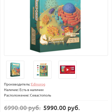
Производитель:
Edinorog
Наличие: Есть в наличии
Расположение: Севастополь
6990.00 руб.
5990.00 руб.