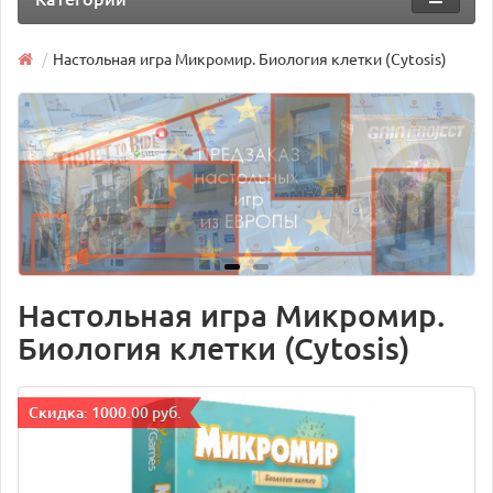
Настольная игра Микромир. Биология клетки (Cytosis)
Настольная игра Микромир.
Биология клетки (Cytosis)
Cкидка: 1000.00 руб.