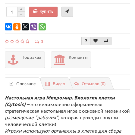
Купить
0
Под заказ
Контакты
Описание
Видео
Отзывов (0)
Настольная игра
Микромир. Биология клетки
(Cytosis)
–
это великолепно оформленная
стратегическая настольная игра с основной механикой
размещение "рабочих"
, которая проходит внутри
человеческой клетки!
Игроки используют органеллы в клетке для сбора