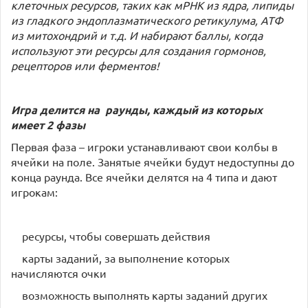
клеточных ресурсов, таких как мРНК из ядра, липиды
из гладкого эндоплазматического ретикулума, АТФ
из митохондрий и т.д. И набирают баллы, когда
используют эти ресурсы для создания гормонов,
рецепторов или ферментов!
Игра делится на
раунды, каждый из которых
имеет 2 фазы
Первая фаза – игроки устанавливают свои колбы в
ячейки на поле. Занятые ячейки будут недоступны до
конца раунда. Все ячейки делятся на 4 типа и дают
игрокам:
ресурсы, чтобы совершать действия
карты заданий, за выполнение которых
начисляются очки
возможность выполнять карты заданий других