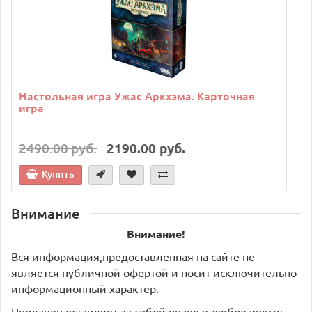
Настольная игра Ужас Аркхэма. Карточная
игра
2490.00 руб.
2190.00 руб.
Купить
Внимание
Внимание!
Вся информация,предоставленная на сайте не
является публичной офертой и носит исключительно
информационный характер.
Продавец оставляет за собой право в любое время