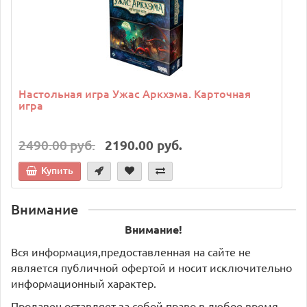
Настольная игра Ужас Аркхэма. Карточная
игра
2490.00 руб.
2190.00 руб.
Купить
Внимание
Внимание!
Вся информация,предоставленная на сайте не
является публичной офертой и носит исключительно
информационный характер.
Продавец оставляет за собой право в любое время