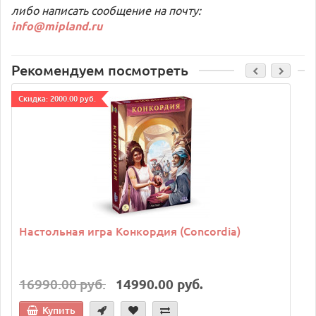
либо написать сообщение на почту:
info@mipland.ru
Рекомендуем посмотреть
Cкидка: 2000.00 руб.
Настольная игра Конкордия (Concordia)
16990.00 руб.
14990.00 руб.
Купить