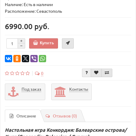
Наличие: Есть в наличии
Расположение: Севастополь
6990.00 руб.
Купить
0
Под заказ
Контакты
Описание
Отзывов (0)
Настольная игра Конкордия: Балеарские острова/