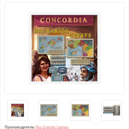
Производитель:
Rio Grande Games