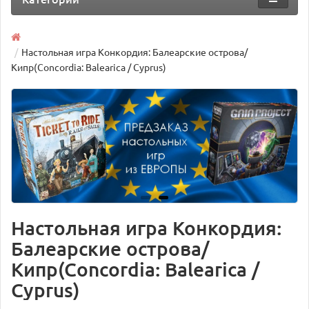
Настольная игра Конкордия: Балеарские острова/
Кипр(Concordia: Balearica / Cyprus)
Настольная игра Конкордия:
Балеарские острова/
Кипр(Concordia: Balearica /
Cyprus)