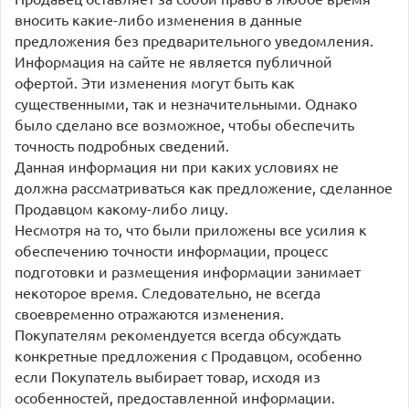
вносить какие-либо изменения в данные
предложения без предварительного уведомления.
Информация на сайте не является публичной
офертой. Эти изменения могут быть как
существенными, так и незначительными. Однако
было сделано все возможное, чтобы обеспечить
точность подробных сведений.
Данная информация ни при каких условиях не
должна рассматриваться как предложение, сделанное
Продавцом какому-либо лицу.
Несмотря на то, что были приложены все усилия к
обеспечению точности информации, процесс
подготовки и размещения информации занимает
некоторое время. Следовательно, не всегда
своевременно отражаются изменения.
Покупателям рекомендуется всегда обсуждать
конкретные предложения с Продавцом, особенно
если Покупатель выбирает товар, исходя из
особенностей, предоставленной информации.