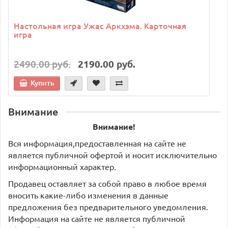
Настольная игра Ужас Аркхэма. Карточная
игра
2490.00 руб.
2190.00 руб.
Купить
Внимание
Внимание!
Вся информация,предоставленная на сайте не
является публичной офертой и носит исключительно
информационный характер.
Продавец оставляет за собой право в любое время
вносить какие-либо изменения в данные
предложения без предварительного уведомления.
Информация на сайте не является публичной