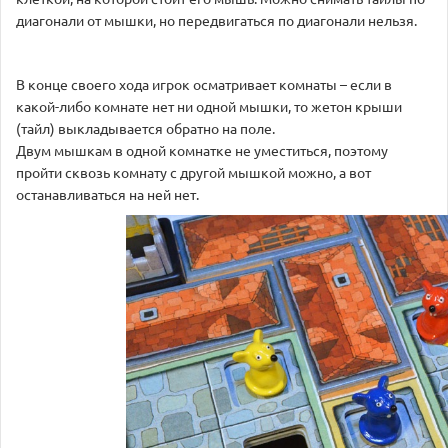
диагонали от мышки, но передвигаться по диагонали нельзя.
В конце своего хода игрок осматривает комнаты – если в
какой-либо комнате нет ни одной мышки, то жетон крыши
(тайл) выкладывается обратно на поле.
Двум мышкам в одной комнатке не уместиться, поэтому
пройти сквозь комнату с другой мышкой можно, а вот
останавливаться на ней нет.