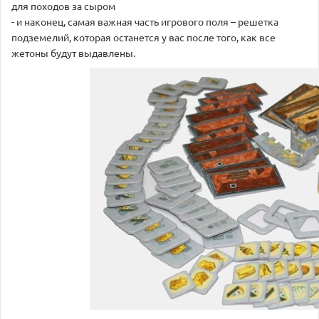
для походов за сыром
- и наконец, самая важная часть игрового поля – решетка
подземелий, которая останется у вас после того, как все
жетоны будут выдавлены.