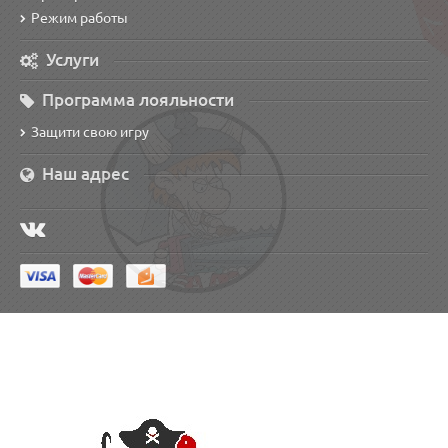
Режим работы
Услуги
Программа лояльности
Защити свою игру
Наш адрес