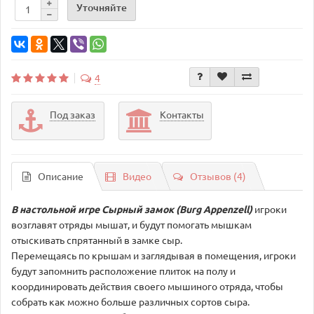
Уточняйте
4
Под заказ
Контакты
Описание
Видео
Отзывов (4)
В настольной игре
Сырный замок (Burg Appenzell)
игроки
возглавят отряды мышат, и будут помогать мышкам
отыскивать спрятанный в замке сыр.
Перемещаясь по крышам и заглядывая в помещения, игроки
будут запомнить расположение плиток на полу и
координировать действия своего мышиного отряда, чтобы
собрать как можно больше различных сортов сыра.