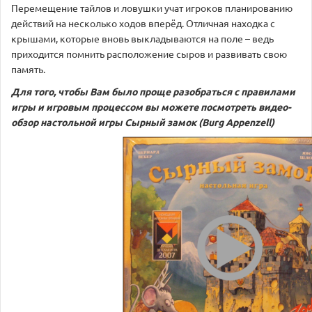
Перемещение тайлов и ловушки учат игроков планированию
действий на несколько ходов вперёд. Отличная находка с
крышами, которые вновь выкладываются на поле – ведь
приходится помнить расположение сыров и развивать свою
память.
Для того, чтобы Вам было проще разобраться с правилами
игры и игровым процессом вы можете посмотреть видео-
обзор настольной игры
Сырный замок (Burg Appenzell)