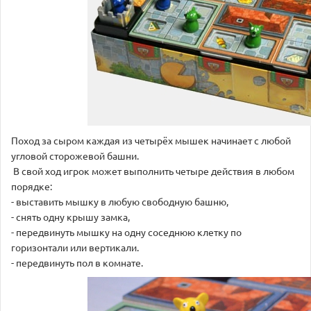
Поход за сыром каждая из четырёх мышек начинает с любой
угловой сторожевой башни.
В свой ход игрок может выполнить четыре действия в любом
порядке:
- выставить мышку в любую свободную башню,
- снять одну крышу замка,
- передвинуть мышку на одну соседнюю клетку по
горизонтали или вертикали.
- передвинуть пол в комнате.