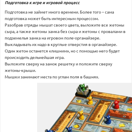
Подготовка к игре и игровой процесс
Подготовка не займет много времени. Более того – сама
подготовка может быть интересным процессом.
Разобрав отряды мышат своего цвета, выложите все жетоны
сыра, а также жетоны замка без сыра и жетоны с провалами в
подземелья замка на игровом поле-органайзере.
Выкладывать их надо в круглые отверстия в органайзере.
Один жетон останется «лишним», но с помощью него будет
происходить дельнейшая игра.
Выложите сверху на замок решетку и положите сверху
жетоны-крыши.
Мышки занимают места по углам поля в башнях.