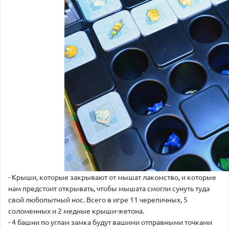
- Крыши, которые закрывают от мышат лакомство, и которые
нам предстоит открывать, чтобы мышата смогли сунуть туда
свой любопытный нос. Всего в игре 11 черепичных, 5
соломенных и 2 медные крыши-жетона.
- 4 башни по углам замка будут вашими отправными точками