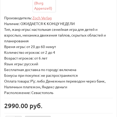
Производитель:
Zoch Verlag
Наличие: ОЖИДАЕТСЯ К КОНЦУ НЕДЕЛИ
Тип, жанр игры: настольная семейная игра для детей и
взрослых, механика движения тайлов, скрытых областей и
планирования
Время игры: от 20 до 60 минут
Количество игроков: от 2 до 4
Возраст игроков: от 6 лет
Язык игры: русский
Бесплатная доставка по городу: включена
Бонусы при покупке: не распространяются
Оплата товара: Р\с либо Денежным переводом через банк,
Наличным платежом, Яндекс-деньги
Расположение: Севастополь
2990.00 руб.