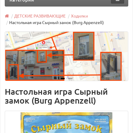
ДЕТСКИЕ РАЗВИВАЮЩИЕ
Ходилки
Настольная игра Сырный замок (Burg Appenzell)
Настольная игра Сырный
замок (Burg Appenzell)