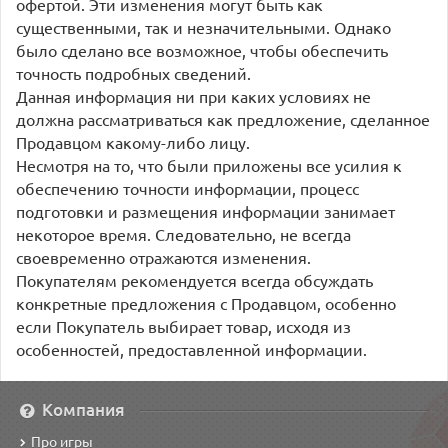
офертой. Эти изменения могут быть как
существенными, так и незначительными. Однако
было сделано все возможное, чтобы обеспечить
точность подробных сведений.
Данная информация ни при каких условиях не
должна рассматриваться как предложение, сделанное
Продавцом какому-либо лицу.
Несмотря на то, что были приложены все усилия к
обеспечению точности информации, процесс
подготовки и размещения информации занимает
некоторое время. Следовательно, не всегда
своевременно отражаются изменения.
Покупателям рекомендуется всегда обсуждать
конкретные предложения с Продавцом, особенно
если Покупатель выбирает товар, исходя из
особенностей, предоставленной информации.
Компания
Про игры