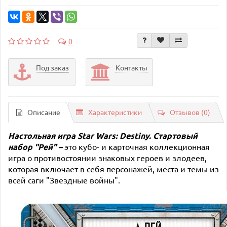
0
Под заказ
Контакты
Описание
Характеристики
Отзывов (0)
Настольная
игра
Star Wars: Destiny.
Стартовый
набор "Рей"
–
это кубо- и карточная коллекционная
игра о противостоянии знаковых героев и злодеев,
которая включает в себя персонажей, места и темы из
всей саги "Звездные войны".