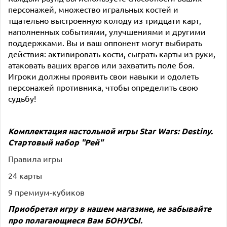
персонажей, множество игральных костей и
тщательно выстроенную колоду из тридцати карт,
наполненных событиями, улучшениями и другими
поддержками. Вы и ваш оппонент могут выбирать
действия: активировать кости, сыграть карты из руки,
атаковать ваших врагов или захватить поле боя.
Игроки должны проявить свои навыки и одолеть
персонажей противника, чтобы определить свою
судьбу!
Комплектация настольной игры
Star Wars: Destiny.
Стартовый набор "Рей"
Правила игры
24 карты
9 премиум-кубиков
Приобретая игру в нашем магазине, не забывайте
про полагающиеся Вам
БОНУСЫ
.