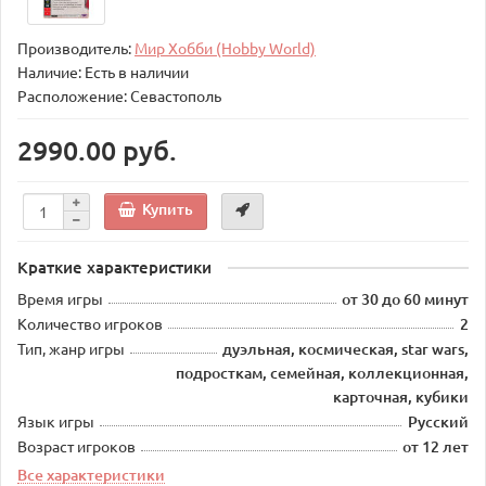
Производитель:
Мир Хобби (Hobby World)
Наличие: Есть в наличии
Расположение: Севастополь
2990.00 руб.
Купить
Краткие характеристики
Время игры
от 30 до 60 минут
Количество игроков
2
Тип, жанр игры
дуэльная, космическая, star wars,
подросткам, семейная, коллекционная,
карточная, кубики
Язык игры
Русский
Возраст игроков
от 12 лет
Все характеристики