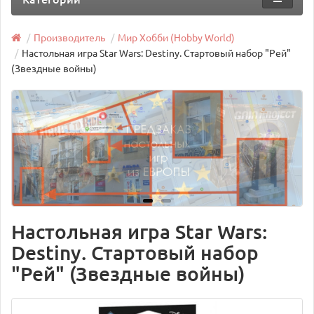
Производитель
Мир Хобби (Hobby World)
Настольная игра Star Wars: Destiny. Стартовый набор "Рей"
(Звездные войны)
Настольная игра Star Wars:
Destiny. Стартовый набор
"Рей" (Звездные войны)