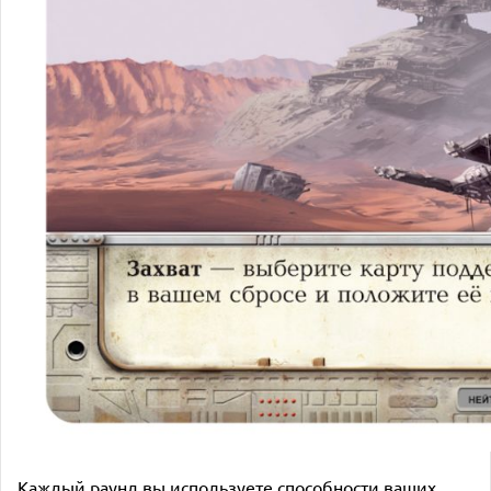
Каждый раунд вы используете способности ваших