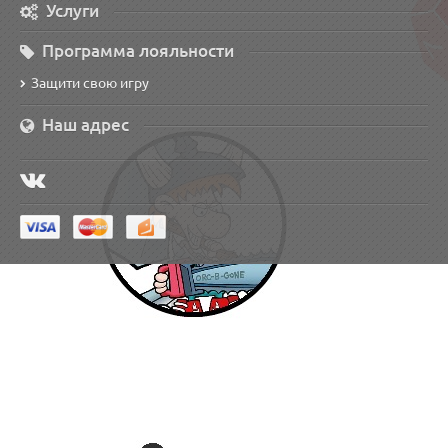
Услуги
Программа лояльности
Защити свою игру
Наш адрес