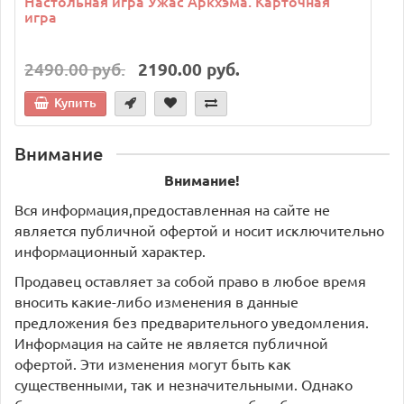
Настольная игра Ужас Аркхэма. Карточная
игра
2490.00 руб.
2190.00 руб.
Купить
Внимание
Внимание!
Вся информация,предоставленная на сайте не
является публичной офертой и носит исключительно
информационный характер.
Продавец оставляет за собой право в любое время
вносить какие-либо изменения в данные
предложения без предварительного уведомления.
Информация на сайте не является публичной
офертой. Эти изменения могут быть как
существенными, так и незначительными. Однако