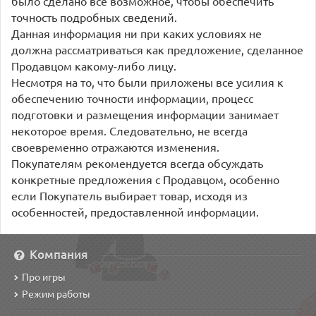
было сделано все возможное, чтобы обеспечить
точность подробных сведений.
Данная информация ни при каких условиях не
должна рассматриваться как предложение, сделанное
Продавцом какому-либо лицу.
Несмотря на то, что были приложены все усилия к
обеспечению точности информации, процесс
подготовки и размещения информации занимает
некоторое время. Следовательно, не всегда
своевременно отражаются изменения.
Покупателям рекомендуется всегда обсуждать
конкретные предложения с Продавцом, особенно
если Покупатель выбирает товар, исходя из
особенностей, предоставленной информации.
Компания
Про игры
Режим работы