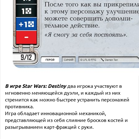
В игре Star Wars: Destiny
два игрока участвуют в
мгновенно меняющейся дуэли, и каждый из них
стремится как можно быстрее устранить персонажей
противника.
Игра обладает инновационной механикой,
представляющей из себя слияние бросков костей и
разыгрыванием карт-фракций с руки.