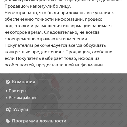
Продавцом какому-либо лицу.
Несмотря на то, что были приложены все усилия к
обеспечению точности информации, процесс
подготовки и размещения информации занимает
некоторое время. Следовательно, не всегда
своевременно отражаются изменения.
Покупателям рекомендуется всегда обсуждать
конкретные предложения с Продавцом, особенно
если Покупатель выбирает товар, исходя из
особенностей, предоставленной информации.
Компания
Про игры
Режим работы
Услуги
Программа лояльности