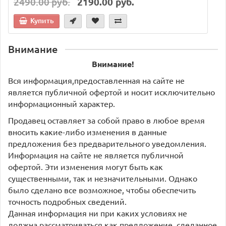
2490.00 руб.
2190.00 руб.
Купить
Внимание
Внимание!
Вся информация,предоставленная на сайте не
является публичной офертой и носит исключительно
информационный характер.
Продавец оставляет за собой право в любое время
вносить какие-либо изменения в данные
предложения без предварительного уведомления.
Информация на сайте не является публичной
офертой. Эти изменения могут быть как
существенными, так и незначительными. Однако
было сделано все возможное, чтобы обеспечить
точность подробных сведений.
Данная информация ни при каких условиях не
должна рассматриваться как предложение, сделанное