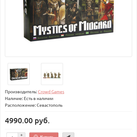
Производитель:
Crowd Games
Наличие: Есть в наличии
Расположение: Севастополь
4990.00 руб.
Купить