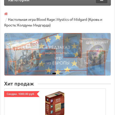
Настольная игра Blood Rage: Mystics of Midgard (Кровь и
Ярость: Колдуны Мидгарда)
Хит продаж
Cкидка: 1000.00 руб.