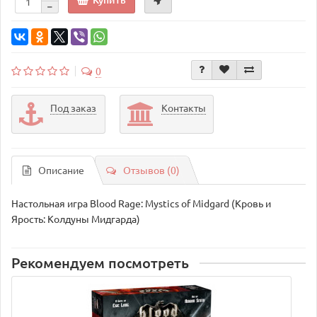
0
Под заказ
Контакты
Описание
Отзывов (0)
Настольная игра Blood Rage: Mystics of Midgard (Кровь и
Ярость: Колдуны Мидгарда)
Рекомендуем посмотреть