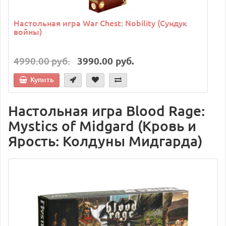
Настольная игра War Chest: Nobility (Сундук
войны)
4990.00 руб.
3990.00 руб.
Купить
Настольная игра Blood Rage:
Mystics of Midgard (Кровь и
Ярость: Колдуны Мидгарда)