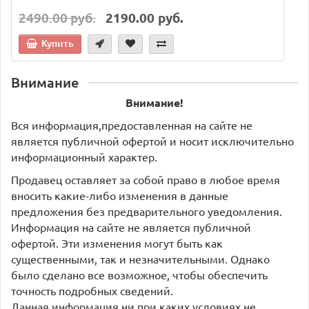
2490.00 руб.
2190.00 руб.
Купить
Внимание
Внимание!
Вся информация,предоставленная на сайте не
является публичной офертой и носит исключительно
информационный характер.
Продавец оставляет за собой право в любое время
вносить какие-либо изменения в данные
предложения без предварительного уведомления.
Информация на сайте не является публичной
офертой. Эти изменения могут быть как
существенными, так и незначительными. Однако
было сделано все возможное, чтобы обеспечить
точность подробных сведений.
Данная информация ни при каких условиях не