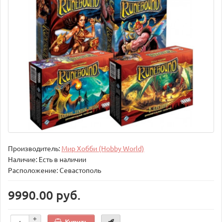
Производитель:
Мир Хобби (Hobby World)
Наличие: Есть в наличии
Расположение: Севастополь
9990.00 руб.
Купить