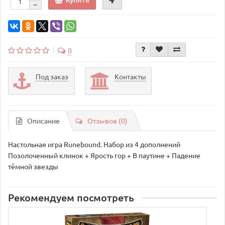
0
Под заказ
Контакты
Описание
Отзывов (0)
Настольная игра Runebound. Набор из 4 дополнений
Позолоченный клинок + Ярость гор + В паутине + Падение
тёмной звезды
Рекомендуем посмотреть