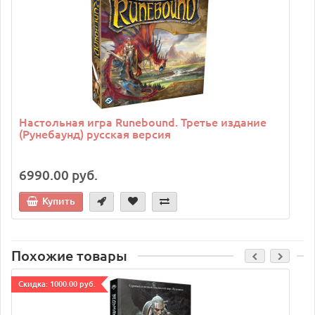
Настольная игра Runebound. Третье издание
(Рунебаунд) русская версия
6990.00 руб.
Купить
Похожие товары
Cкидка: 1000.00 руб.