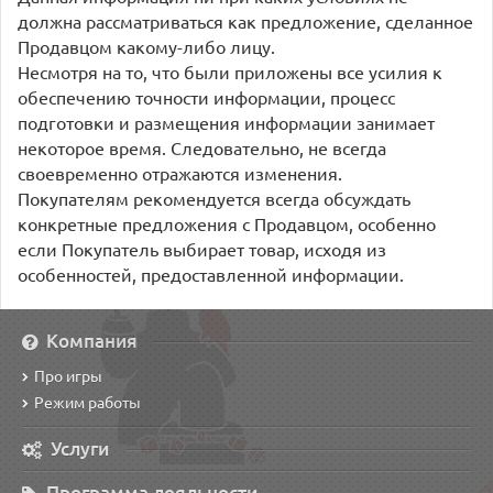
должна рассматриваться как предложение, сделанное
Продавцом какому-либо лицу.
Несмотря на то, что были приложены все усилия к
обеспечению точности информации, процесс
подготовки и размещения информации занимает
некоторое время. Следовательно, не всегда
своевременно отражаются изменения.
Покупателям рекомендуется всегда обсуждать
конкретные предложения с Продавцом, особенно
если Покупатель выбирает товар, исходя из
особенностей, предоставленной информации.
Компания
Про игры
Режим работы
Услуги
Программа лояльности