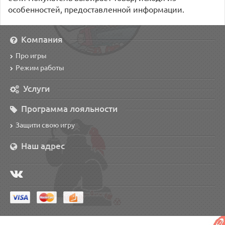
особенностей, предоставленной информации.
Компания
Про игры
Режим работы
Услуги
Программа лояльности
Защити свою игру
Наш адрес