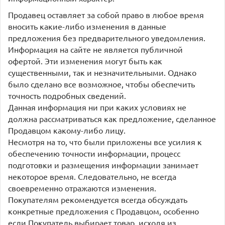
Продавец оставляет за собой право в любое время
вносить какие-либо изменения в данные
предложения без предварительного уведомления.
Информация на сайте не является публичной
офертой. Эти изменения могут быть как
существенными, так и незначительными. Однако
было сделано все возможное, чтобы обеспечить
точность подробных сведений.
Данная информация ни при каких условиях не
должна рассматриваться как предложение, сделанное
Продавцом какому-либо лицу.
Несмотря на то, что были приложены все усилия к
обеспечению точности информации, процесс
подготовки и размещения информации занимает
некоторое время. Следовательно, не всегда
своевременно отражаются изменения.
Покупателям рекомендуется всегда обсуждать
конкретные предложения с Продавцом, особенно
если Покупатель выбирает товар, исходя из