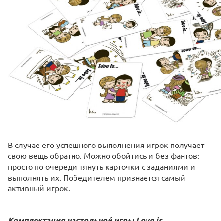
В случае его успешного выполнения игрок получает
свою вещь обратно. Можно обойтись и без фантов:
просто по очереди тянуть карточки с заданиями и
выполнять их. Победителем признается самый
активный игрок.
Комплектация настольной игры Love is…