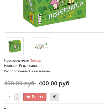
Производитель:
Звезда
Наличие: Есть в наличии
Расположение: Севастополь
490.00 руб.
400.00 руб.
Купить