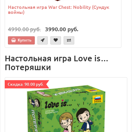
Настольная игра War Chest: Nobility (Сундук
войны)
4990.00 руб.
3990.00 руб.
Купить
Настольная игра Love is…
Потеряшки
Cкидка: 90.00 руб.