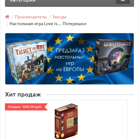
Производитель
Звезда
Настольная игра Love is… Потеряшки
Хит продаж
Cкидка: 1000.00 руб.