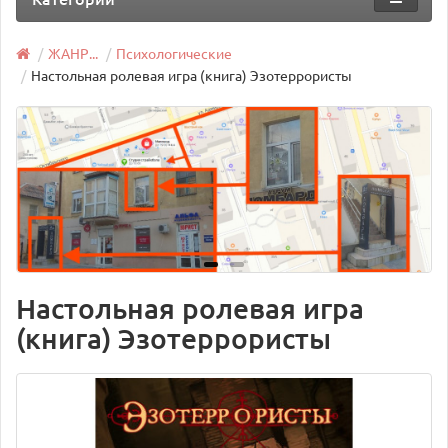
ЖАНР...
Психологические
Настольная ролевая игра (книга) Эзотеррористы
Настольная ролевая игра
(книга) Эзотеррористы