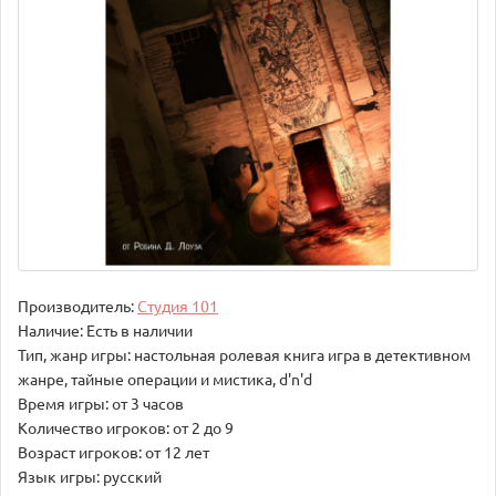
Производитель:
Студия 101
Наличие: Есть в наличии
Тип, жанр игры: настольная ролевая книга игра в детективном
жанре, тайные операции и мистика, d'n'd
Время игры: от 3 часов
Количество игроков: от 2 до 9
Возраст игроков: от 12 лет
Язык игры: русский