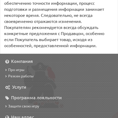
обеспечению точности информации, процесс
подготовки и размещения информации занимает
некоторое время. Следовательно, не всегда
своевременно отражаются изменения.
Покупателям рекомендуется всегда обсуждать
конкретные предложения с Продавцом, особенно
если Покупатель выбирает товар, исходя из
особенностей, предоставленной информации.
Компания
Про игры
Режим работы
Услуги
Программа лояльности
Защити свою игру
Наш адрес