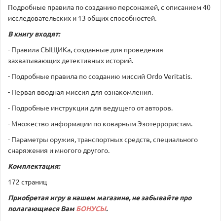
Подробные правила по созданию персонажей, с описанием 40
исследовательских и 13 общих способностей.
В книгу входят:
- Правила СЫЩИКа, созданные для проведения
захватывающих детективных историй.
- Подробные правила по созданию миссий Ordo Veritatis.
- Первая вводная миссия для ознакомления.
- Подробные инструкции для ведущего от авторов.
- Множество информации по коварным Эзотеррористам.
- Параметры оружия, транспортных средств, специального
снаряжения и многого другого.
Комплектация:
172 страниц
Приобретая игру в нашем магазине, не забывайте про
полагающиеся Вам
БОНУСЫ
.