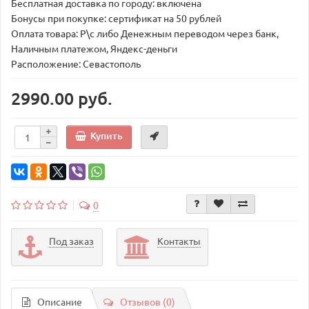
Бесплатная доставка по городу: включена
Бонусы при покупке: сертификат на 50 рублей
Оплата товара: Р\с либо Денежным переводом через банк,
Наличным платежом, Яндекс-деньги
Расположение: Севастополь
2990.00 руб.
Купить
0
Под заказ
Контакты
Описание
Отзывов (0)