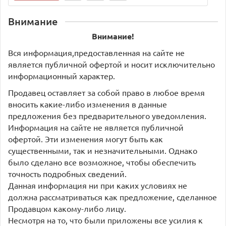
Внимание
Внимание!
Вся информация,предоставленная на сайте не
является публичной офертой и носит исключительно
информационный характер.
Продавец оставляет за собой право в любое время
вносить какие-либо изменения в данные
предложения без предварительного уведомления.
Информация на сайте не является публичной
офертой. Эти изменения могут быть как
существенными, так и незначительными. Однако
было сделано все возможное, чтобы обеспечить
точность подробных сведений.
Данная информация ни при каких условиях не
должна рассматриваться как предложение, сделанное
Продавцом какому-либо лицу.
Несмотря на то, что были приложены все усилия к