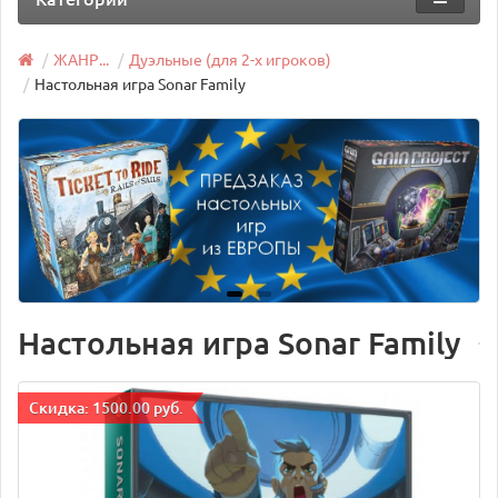
ЖАНР...
Дуэльные (для 2-х игроков)
Настольная игра Sonar Family
Настольная игра Sonar Family
Cкидка: 1500.00 руб.