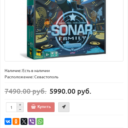
Наличие: Есть в наличии
Расположение: Севастополь
7490.00 руб.
5990.00 руб.
Купить