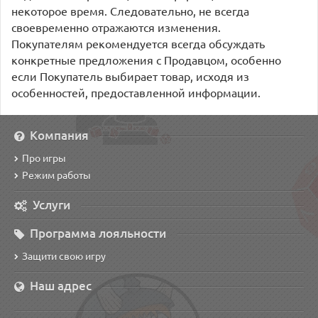
некоторое время. Следовательно, не всегда
своевременно отражаются изменения.
Покупателям рекомендуется всегда обсуждать
конкретные предложения с Продавцом, особенно
если Покупатель выбирает товар, исходя из
особенностей, предоставленной информации.
Компания
Про игры
Режим работы
Услуги
Программа лояльности
Защити свою игру
Наш адрес