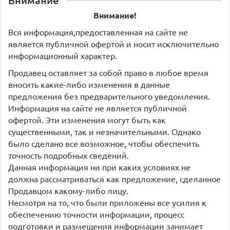
Внимание!
Вся информация,предоставленная на сайте не
является публичной офертой и носит исключительно
информационный характер.
Продавец оставляет за собой право в любое время
вносить какие-либо изменения в данные
предложения без предварительного уведомления.
Информация на сайте не является публичной
офертой. Эти изменения могут быть как
существенными, так и незначительными. Однако
было сделано все возможное, чтобы обеспечить
точность подробных сведений.
Данная информация ни при каких условиях не
должна рассматриваться как предложение, сделанное
Продавцом какому-либо лицу.
Несмотря на то, что были приложены все усилия к
обеспечению точности информации, процесс
подготовки и размещения информации занимает