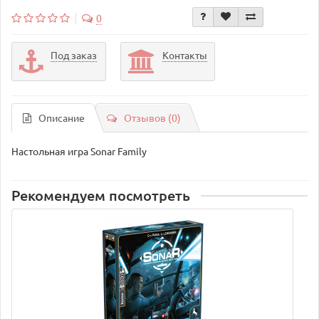
0
Под заказ
Контакты
Описание
Отзывов (0)
Настольная игра Sonar Family
Рекомендуем посмотреть