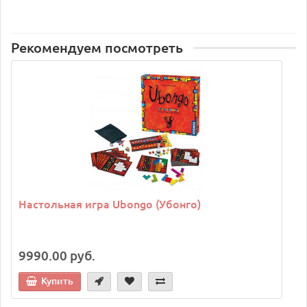
Рекомендуем посмотреть
Настольная игра Ubongo (Убонго)
9990.00 руб.
Купить