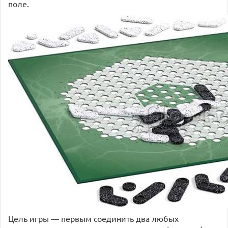
поле.
Цель игры — первым соединить два любых