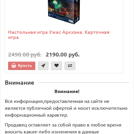
Настольная игра Ужас Аркхэма. Карточная
игра
2490.00 руб.
2190.00 руб.
Купить
Внимание
Внимание!
Вся информация,предоставленная на сайте не
является публичной офертой и носит исключительно
информационный характер.
Продавец оставляет за собой право в любое время
вносить какие-либо изменения в данные