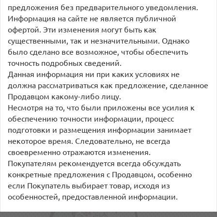
предложения без предварительного уведомления.
Информация на сайте не является публичной
офертой. Эти изменения могут быть как
существенными, так и незначительными. Однако
было сделано все возможное, чтобы обеспечить
точность подробных сведений.
Данная информация ни при каких условиях не
должна рассматриваться как предложение, сделанное
Продавцом какому-либо лицу.
Несмотря на то, что были приложены все усилия к
обеспечению точности информации, процесс
подготовки и размещения информации занимает
некоторое время. Следовательно, не всегда
своевременно отражаются изменения.
Покупателям рекомендуется всегда обсуждать
конкретные предложения с Продавцом, особенно
если Покупатель выбирает товар, исходя из
особенностей, предоставленной информации.