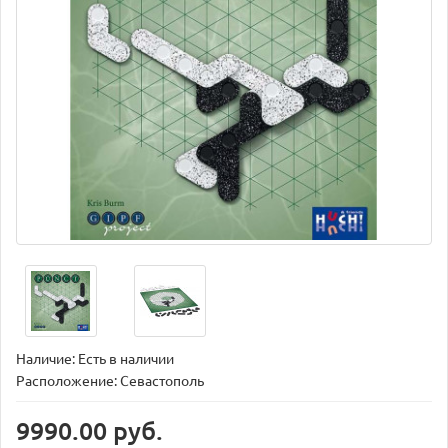
Наличие: Есть в наличии
Расположение: Севастополь
9990.00 руб.