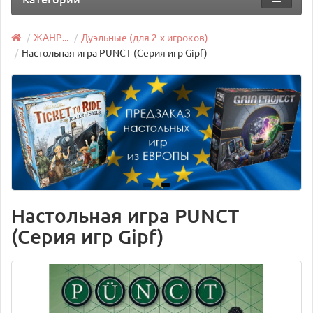
ЖАНР...
Дуэльные (для 2-х игроков)
Настольная игра PUNCT (Серия игр Gipf)
Настольная игра PUNCT
(Серия игр Gipf)