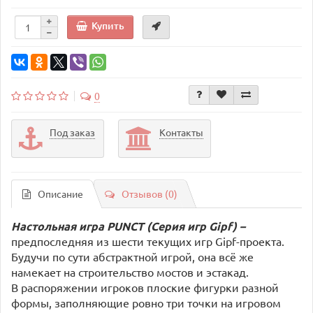
Купить
0
Под заказ
Контакты
Описание
Отзывов (0)
Настольная игра
PUNCT (Серия игр Gipf)
–
предпоследняя из шести текущих игр
Gipf
-проекта.
Будучи по сути абстрактной игрой, она всё же
намекает на строительство мостов и эстакад.
В распоряжении игроков плоские фигурки разной
формы, заполняющие ровно три точки на игровом