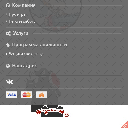
Компания
Про игры
Режим работы
Услуги
Программа лояльности
Защити свою игру
Наш адрес