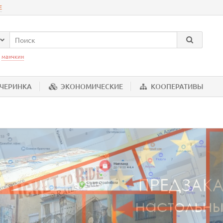
Е
:
манчкин
ЕЧЕРИНКА
ЭКОНОМИЧЕСКИЕ
КООПЕРАТИВЫ