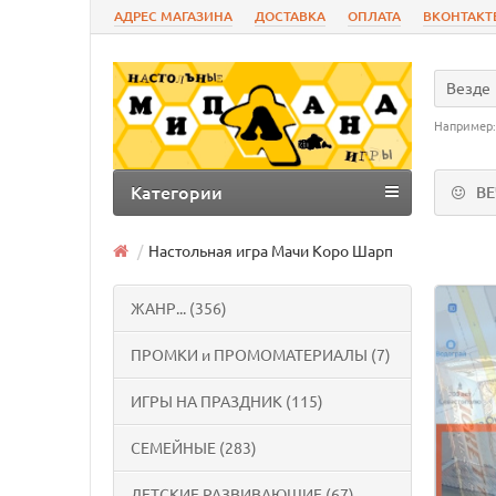
АДРЕС МАГАЗИНА
ДОСТАВКА
ОПЛАТА
ВКОНТАКТ
Везде
Например
Категории
В
Настольная игра Мачи Коро Шарп
ЖАНР... (356)
ПРОМКИ и ПРОМОМАТЕРИАЛЫ (7)
ИГРЫ НА ПРАЗДНИК (115)
СЕМЕЙНЫЕ (283)
ДЕТСКИЕ РАЗВИВАЮЩИЕ (67)