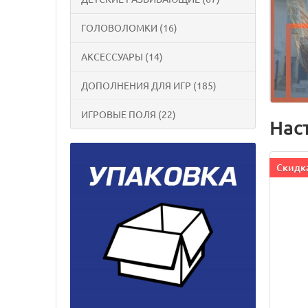
ГОЛОВОЛОМКИ (16)
АКСЕССУАРЫ (14)
ДОПОЛНЕНИЯ ДЛЯ ИГР (185)
ИГРОВЫЕ ПОЛЯ (22)
Нас
Cкидка