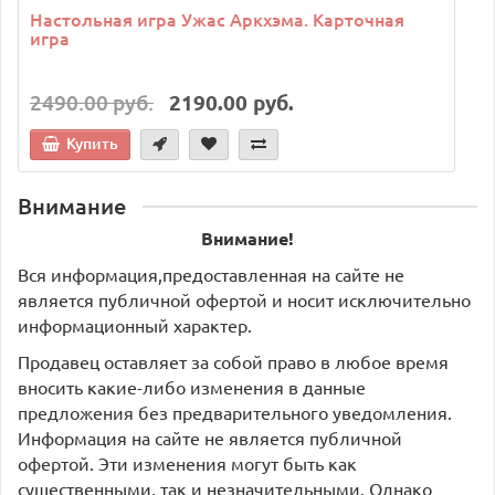
Настольная игра Ужас Аркхэма. Карточная
игра
2490.00 руб.
2190.00 руб.
Купить
Внимание
Внимание!
Вся информация,предоставленная на сайте не
является публичной офертой и носит исключительно
информационный характер.
Продавец оставляет за собой право в любое время
вносить какие-либо изменения в данные
предложения без предварительного уведомления.
Информация на сайте не является публичной
офертой. Эти изменения могут быть как
существенными, так и незначительными. Однако