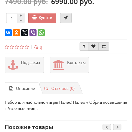
7490.00 руб.
6990.00 руб.
Купить
0
Под заказ
Контакты
Описание
Отзывов (0)
Набор для настольной игры Палео: Палео + Обряд посвящения
+ Ужасные птицы
Похожие товары