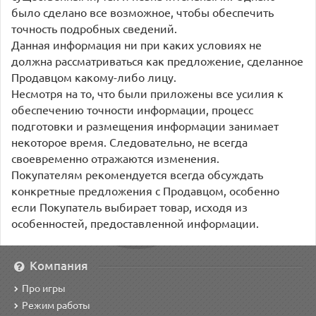
было сделано все возможное, чтобы обеспечить
точность подробных сведений.
Данная информация ни при каких условиях не
должна рассматриваться как предложение, сделанное
Продавцом какому-либо лицу.
Несмотря на то, что были приложены все усилия к
обеспечению точности информации, процесс
подготовки и размещения информации занимает
некоторое время. Следовательно, не всегда
своевременно отражаются изменения.
Покупателям рекомендуется всегда обсуждать
конкретные предложения с Продавцом, особенно
если Покупатель выбирает товар, исходя из
особенностей, предоставленной информации.
Компания
Про игры
Режим работы