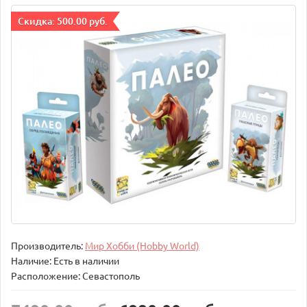
Cкидка: 500.00 руб.
Производитель:
Мир Хобби (Hobby World)
Наличие: Есть в наличии
Расположение: Севастополь