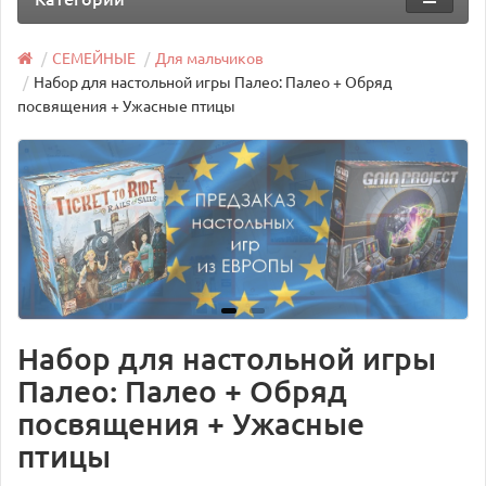
СЕМЕЙНЫЕ
Для мальчиков
Набор для настольной игры Палео: Палео + Обряд
посвящения + Ужасные птицы
Набор для настольной игры
Палео: Палео + Обряд
посвящения + Ужасные
птицы