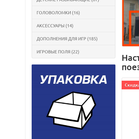
ГОЛОВОЛОМКИ (16)
АКСЕССУАРЫ (14)
ДОПОЛНЕНИЯ ДЛЯ ИГР (185)
ИГРОВЫЕ ПОЛЯ (22)
Наст
пое
Cкидка