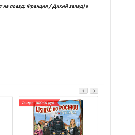
ет на поезд: Франция / Дикий запад)
в
Cкидка: 1000.00 руб.
Cкидка: 1000.00 