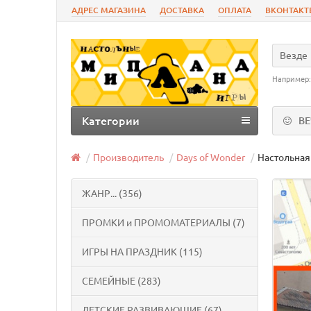
АДРЕС МАГАЗИНА
ДОСТАВКА
ОПЛАТА
ВКОНТАКТ
Везде
Например
Категории
В
Производитель
Days of Wonder
Настольная 
ЖАНР... (356)
ПРОМКИ и ПРОМОМАТЕРИАЛЫ (7)
ИГРЫ НА ПРАЗДНИК (115)
СЕМЕЙНЫЕ (283)
ДЕТСКИЕ РАЗВИВАЮЩИЕ (67)